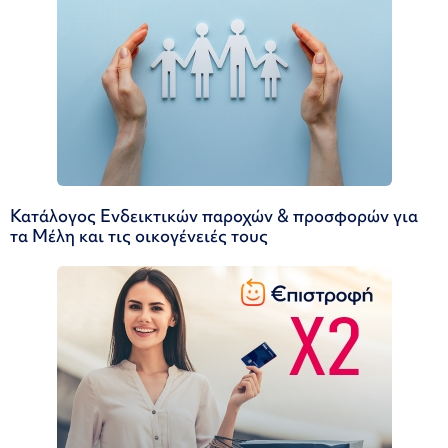
Κατάλογος Ενδεικτικών παροχών & προσφορών για
τα Μέλη και τις οικογένειές τους