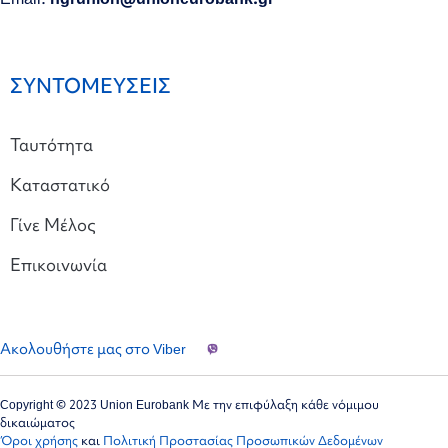
ΣΥΝΤΟΜΕΥΣΕΙΣ
Ταυτότητα
Καταστατικό
Γίνε Μέλος
Επικοινωνία
Ακολουθήστε μας στο Viber
Copyright © 2023 Union Eurobank Με την επιφύλαξη κάθε νόμιμου
δικαιώματος
Όροι χρήσης
και
Πολιτική Προστασίας Προσωπικών Δεδομένων