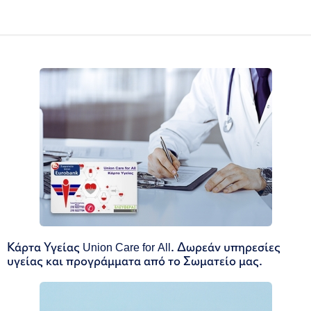
Κάρτα Υγείας Union Care for All. Δωρεάν υπηρεσίες
υγείας και προγράμματα από το Σωματείο μας.