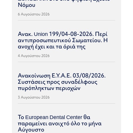
Νόμου
6 Αυγούστου 2026
Ανακ. Union 199/04-08-2026. Περί
αντιπροσωπευτικού Σωματείου. Η
ανοχή έχει και τα όριά της
4 Αυγούστου 2026
Ανακοίνωση Ε.Υ.Α.Ε. 03/08/2026.
Συστάσεις προς συναδέλφους
πυρόπληκτων περιοχών
3 Αυγούστου 2026
Το European Dental Center θα
παραμείνει ανοιχτό όλο το μήνα
Αύγουστο