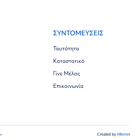
ΣΥΝΤΟΜΕΥΣΕΙΣ
Ταυτότητα
Καταστατικό
Γίνε Μέλος
Επικοινωνία
ν
Created by
Afternet