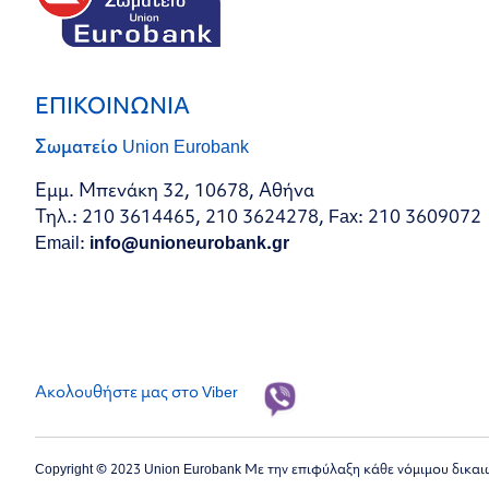
ΕΠΙΚΟΙΝΩΝΙΑ
Σωματείο Union Eurobank
Εμμ. Μπενάκη 32, 10678, Αθήνα
Τηλ.: 210 3614465, 210 3624278, Fax: 210 3609072
Email:
info@unioneurobank.gr
Ακολουθήστε μας στο Viber
Copyright © 2023 Union Eurobank Με την επιφύλαξη κάθε νόμιμου δικα