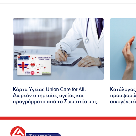
Κάρτα Υγείας Union Care for All.
Κατάλογος
Δωρεάν υπηρεσίες υγείας και
προσφορών
προγράμματα από το Σωματείο μας.
οικογένειέ