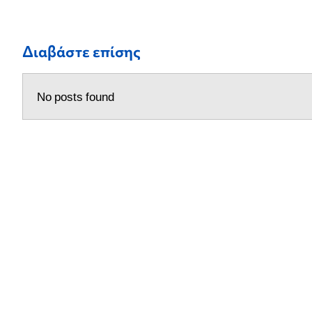
Διαβάστε επίσης
No posts found