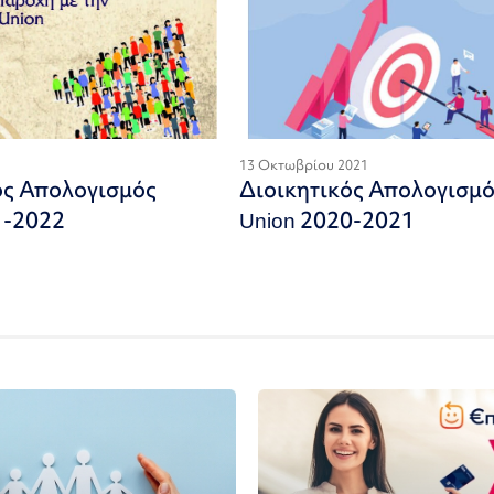
13 Οκτωβρίου 2021
ός Απολογισμός
Διοικητικός Απολογισμ
1-2022
Union 2020-2021