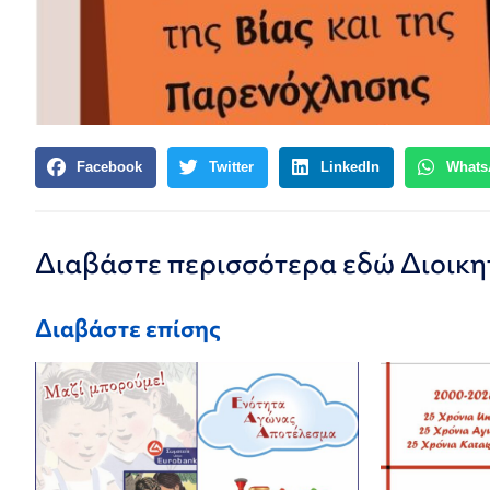
Facebook
Twitter
LinkedIn
Whats
Διαβάστε περισσότερα εδώ
Διοικη
Διαβάστε επίσης