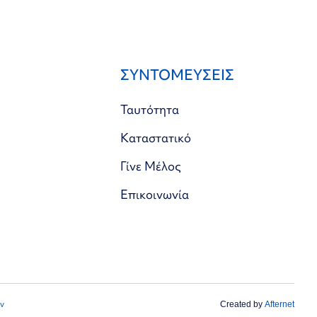
ΣΥΝΤΟΜΕΥΣΕΙΣ
Ταυτότητα
Καταστατικό
Γίνε Μέλος
Επικοινωνία
ν
Created by
Afternet