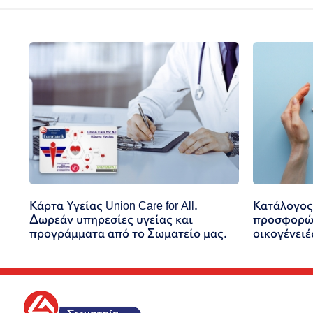
Κάρτα Υγείας Union Care for All.
Κατάλογος
Δωρεάν υπηρεσίες υγείας και
προσφορών
προγράμματα από το Σωματείο μας.
οικογένειέ