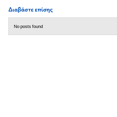
Διαβάστε επίσης
No posts found