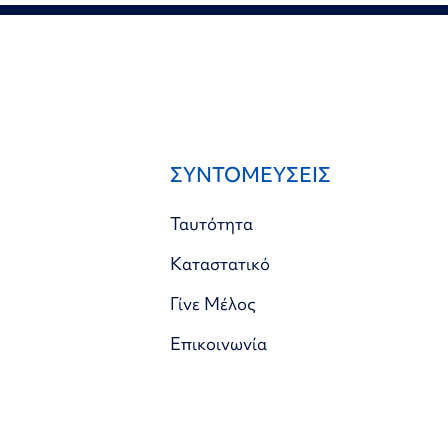
ΣΥΝΤΟΜΕΥΣΕΙΣ
Ταυτότητα
Καταστατικό
Γίνε Μέλος
Επικοινωνία