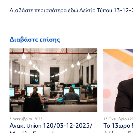
Διαβάστε περισσότερα εδώ
Δελτίο Τύπου 13-12-
Διαβάστε επίσης
3 Δεκεμβρίου 2025
13 Οκτωβρίου 2
Ανακ. Union 120/03-12-2025/
Το 13ωρο δ