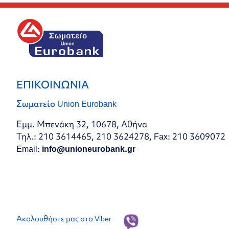
ΕΠΙΚΟΙΝΩΝΙΑ
Σωματείο Union Eurobank
Εμμ. Μπενάκη 32, 10678, Αθήνα
Τηλ.: 210 3614465, 210 3624278, Fax: 210 3609072
Email:
info@unioneurobank.gr
Ακολουθήστε μας στο Viber