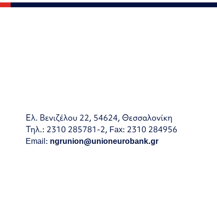
Ελ. Βενιζέλου 22, 54624, Θεσσαλονίκη
Τηλ.: 2310 285781-2, Fax: 2310 284956
Email:
ngrunion@unioneurobank.gr