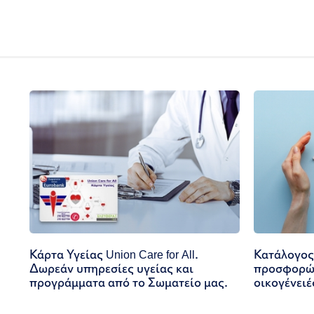
Κάρτα Υγείας Union Care for All.
Κατάλογος
Δωρεάν υπηρεσίες υγείας και
προσφορών
προγράμματα από το Σωματείο μας.
οικογένειέ