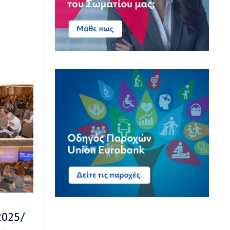
2025/