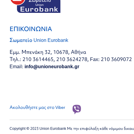
ΕΠΙΚΟΙΝΩΝΙΑ
Σωματείο Union Eurobank
Εμμ. Μπενάκη 32, 10678, Αθήνα
Τηλ.: 210 3614465, 210 3624278, Fax: 210 3609072
Email:
info@unioneurobank.gr
Ακολουθήστε μας στο Viber
Copyright © 2023 Union Eurobank Με την επιφύλαξη κάθε νόμιμου δικα