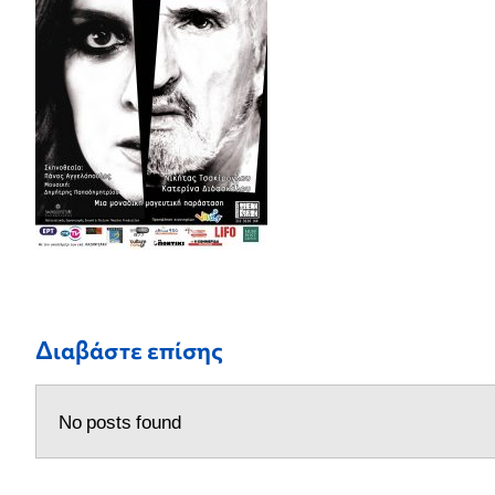
Διαβάστε επίσης
No posts found