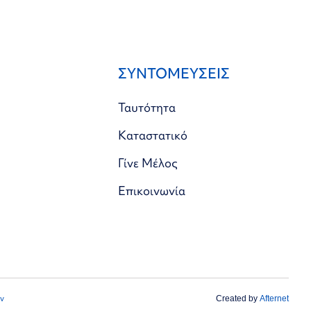
ΣΥΝΤΟΜΕΥΣΕΙΣ
Ταυτότητα
Καταστατικό
Γίνε Μέλος
Επικοινωνία
ν
Created by
Afternet