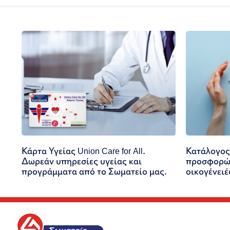
Κάρτα Υγείας Union Care for All.
Κατάλογος
Δωρεάν υπηρεσίες υγείας και
προσφορών
προγράμματα από το Σωματείο μας.
οικογένειέ