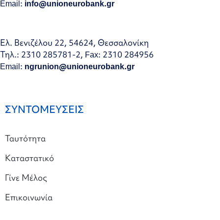
Email:
info@unioneurobank.gr
Ελ. Βενιζέλου 22, 54624, Θεσσαλονίκη
Τηλ.: 2310 285781-2, Fax: 2310 284956
Email:
ngrunion@unioneurobank.gr
ΣΥΝΤΟΜΕΥΣΕΙΣ
Ταυτότητα
Καταστατικό
Γίνε Μέλος
Επικοινωνία