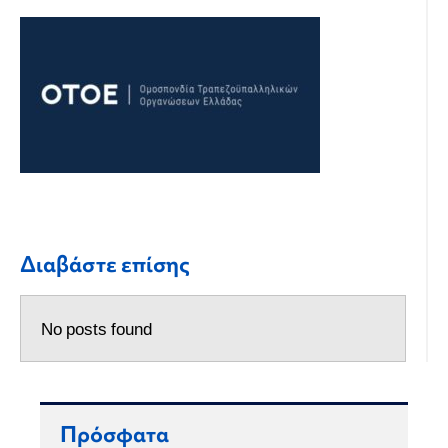
Διαβάστε επίσης
No posts found
Πρόσφατα