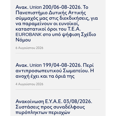
Ανακ. Union 200/06-08-2026. Το
Πανεπιστήμιο Δυτικής Αττικής
σύμμαχός μας στις διεκδικήσεις, για
να παραμείνουν οι ευνοϊκοί,
καταστατικοί όροι του Τ.Ε.Α.
EUROBANK στο υπό ψήφιση Σχέδιο
Νόμου
6 Αυγούστου 2026
Ανακ. Union 199/04-08-2026. Περί
αντιπροσωπευτικού Σωματείου. Η
ανοχή έχει και τα όριά της
4 Αυγούστου 2026
Ανακοίνωση Ε.Υ.Α.Ε. 03/08/2026.
Συστάσεις προς συναδέλφους
πυρόπληκτων περιοχών