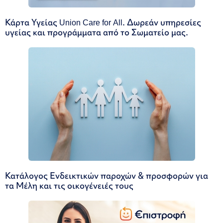
Κάρτα Υγείας Union Care for All. Δωρεάν υπηρεσίες
υγείας και προγράμματα από το Σωματείο μας.
Κατάλογος Ενδεικτικών παροχών & προσφορών για
τα Μέλη και τις οικογένειές τους