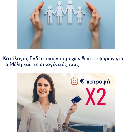
Κατάλογος Ενδεικτικών παροχών & προσφορών για
τα Μέλη και τις οικογένειές τους