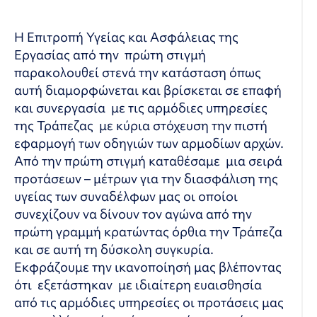
Η Επιτροπή Υγείας και Ασφάλειας της
Εργασίας από την πρώτη στιγμή
παρακολουθεί στενά την κατάσταση όπως
αυτή διαμορφώνεται και βρίσκεται σε επαφή
και συνεργασία με τις αρμόδιες υπηρεσίες
της Τράπεζας με κύρια στόχευση την πιστή
εφαρμογή των οδηγιών των αρμοδίων αρχών.
Από την πρώτη στιγμή καταθέσαμε μια σειρά
προτάσεων – μέτρων για την διασφάλιση της
υγείας των συναδέλφων μας οι οποίοι
συνεχίζουν να δίνουν τον αγώνα από την
πρώτη γραμμή κρατώντας όρθια την Τράπεζα
και σε αυτή τη δύσκολη συγκυρία.
Εκφράζουμε την ικανοποίησή μας βλέποντας
ότι εξετάστηκαν με ιδιαίτερη ευαισθησία
από τις αρμόδιες υπηρεσίες οι προτάσεις μας