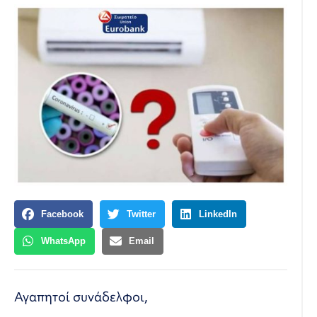
Facebook
Twitter
LinkedIn
WhatsApp
Email
Αγαπητοί συνάδελφοι,