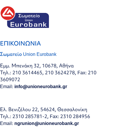
ΕΠΙΚΟΙΝΩΝΙΑ
Σωματείο Union Eurobank
Εμμ. Μπενάκη 32, 10678, Αθήνα
Τηλ.: 210 3614465, 210 3624278, Fax: 210
3609072
Email:
info@unioneurobank.gr
Ελ. Βενιζέλου 22, 54624, Θεσσαλονίκη
Τηλ.: 2310 285781-2, Fax: 2310 284956
Email:
ngrunion@unioneurobank.gr