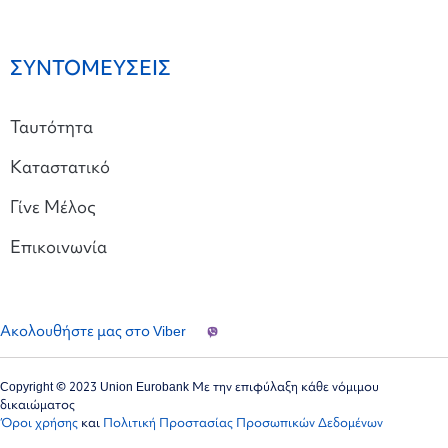
ΣΥΝΤΟΜΕΥΣΕΙΣ
Ταυτότητα
Καταστατικό
Γίνε Μέλος
Επικοινωνία
Ακολουθήστε μας στο Viber
Copyright © 2023 Union Eurobank Με την επιφύλαξη κάθε νόμιμου
δικαιώματος
Όροι χρήσης
και
Πολιτική Προστασίας Προσωπικών Δεδομένων