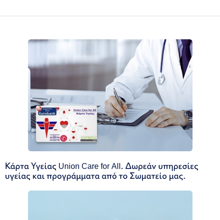
Κάρτα Υγείας Union Care for All. Δωρεάν υπηρεσίες
υγείας και προγράμματα από το Σωματείο μας.