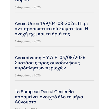
6 Αυγούστου 2026
Ανακ. Union 199/04-08-2026. Περί
αντιπροσωπευτικού Σωματείου. Η
ανοχή έχει και τα όριά της
4 Αυγούστου 2026
Ανακοίνωση Ε.Υ.Α.Ε. 03/08/2026.
Συστάσεις προς συναδέλφους
πυρόπληκτων περιοχών
3 Αυγούστου 2026
Το European Dental Center θα
παραμείνει ανοιχτό όλο το μήνα
Αύγουστο