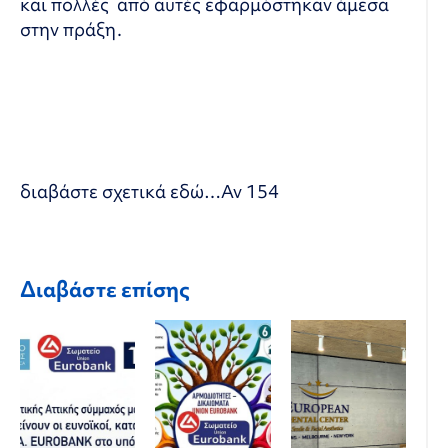
και πολλές από αυτές εφαρμόστηκαν άμεσα
στην πράξη.
διαβάστε σχετικά εδώ…
Αν 154
Διαβάστε επίσης