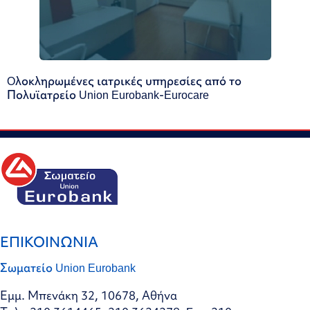
Oλοκληρωμένες ιατρικές υπηρεσίες από το
Πολυϊατρείο Union Eurobank-Eurocare
ΕΠΙΚΟΙΝΩΝΙΑ
Σωματείο Union Eurobank
Εμμ. Μπενάκη 32, 10678, Αθήνα