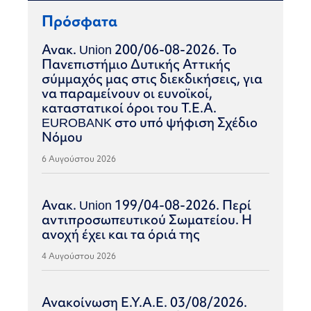
Πρόσφατα
Ανακ. Union 200/06-08-2026. Το
Πανεπιστήμιο Δυτικής Αττικής
σύμμαχός μας στις διεκδικήσεις, για
να παραμείνουν οι ευνοϊκοί,
καταστατικοί όροι του Τ.Ε.Α.
EUROBANK στο υπό ψήφιση Σχέδιο
Νόμου
6 Αυγούστου 2026
Ανακ. Union 199/04-08-2026. Περί
αντιπροσωπευτικού Σωματείου. Η
ανοχή έχει και τα όριά της
4 Αυγούστου 2026
Ανακοίνωση Ε.Υ.Α.Ε. 03/08/2026.