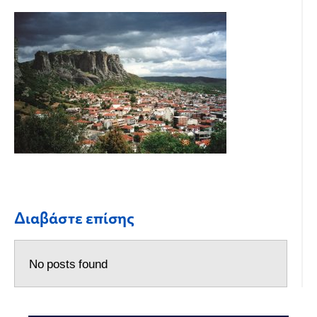
Διαβάστε επίσης
No posts found