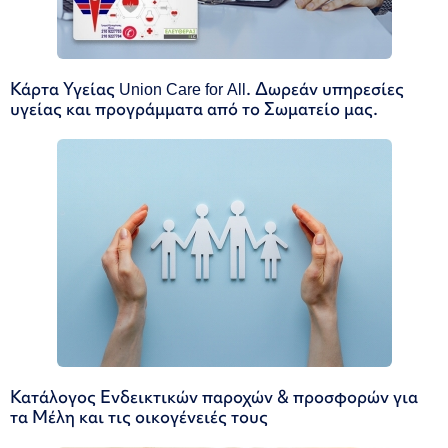
Κάρτα Υγείας Union Care for All. Δωρεάν υπηρεσίες
υγείας και προγράμματα από το Σωματείο μας.
Κατάλογος Ενδεικτικών παροχών & προσφορών για
τα Μέλη και τις οικογένειές τους