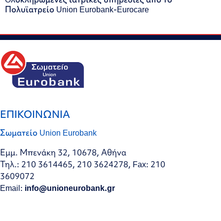
Πολυϊατρείο Union Eurobank-Eurocare
ΕΠΙΚΟΙΝΩΝΙΑ
Σωματείο Union Eurobank
Εμμ. Μπενάκη 32, 10678, Αθήνα
Τηλ.: 210 3614465, 210 3624278, Fax: 210
3609072
Email:
info@unioneurobank.gr