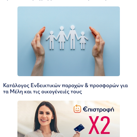
Κατάλογος Ενδεικτικών παροχών & προσφορών για
τα Μέλη και τις οικογένειές τους