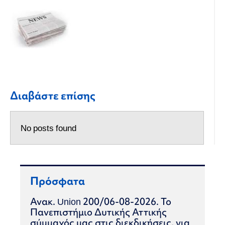
Διαβάστε επίσης
No posts found
Πρόσφατα
Ανακ. Union 200/06-08-2026. Το
Πανεπιστήμιο Δυτικής Αττικής
σύμμαχός μας στις διεκδικήσεις, για