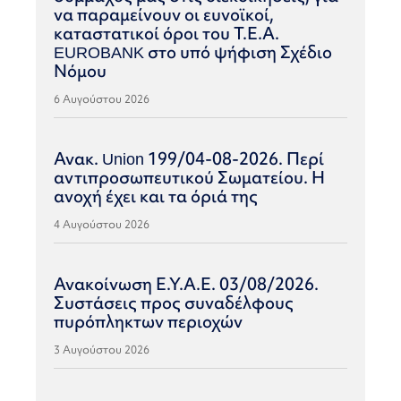
να παραμείνουν οι ευνοϊκοί,
καταστατικοί όροι του Τ.Ε.Α.
EUROBANK στο υπό ψήφιση Σχέδιο
Νόμου
6 Αυγούστου 2026
Ανακ. Union 199/04-08-2026. Περί
αντιπροσωπευτικού Σωματείου. Η
ανοχή έχει και τα όριά της
4 Αυγούστου 2026
Ανακοίνωση Ε.Υ.Α.Ε. 03/08/2026.
Συστάσεις προς συναδέλφους
πυρόπληκτων περιοχών
3 Αυγούστου 2026