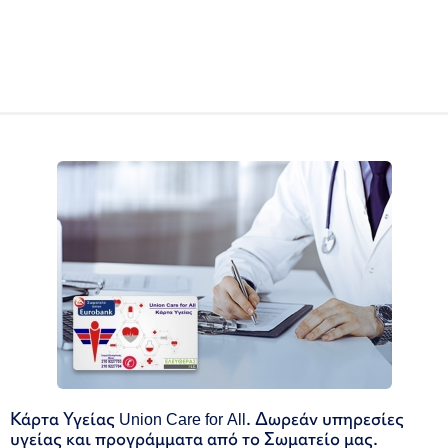
Κάρτα Υγείας Union Care for All. Δωρεάν υπηρεσίες
υγείας και προγράμματα από το Σωματείο μας.