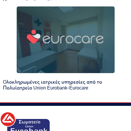
Oλοκληρωμένες ιατρικές υπηρεσίες από το
Πολυϊατρείο Union Eurobank-Eurocare