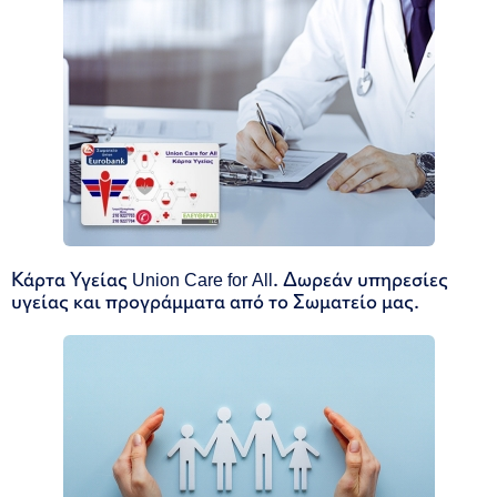
Κάρτα Υγείας Union Care for All. Δωρεάν υπηρεσίες
υγείας και προγράμματα από το Σωματείο μας.