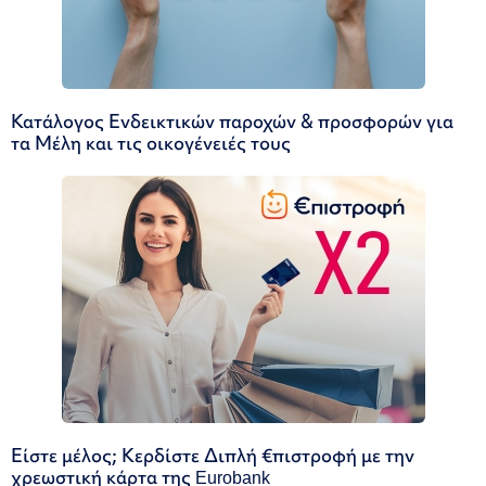
Κατάλογος Ενδεικτικών παροχών & προσφορών για
τα Μέλη και τις οικογένειές τους
Είστε μέλος; Κερδίστε Διπλή €πιστροφή με την
χρεωστική κάρτα της Eurobank