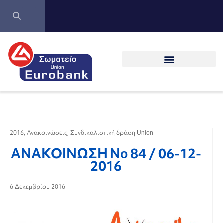
2016
,
Ανακοινώσεις
,
Συνδικαλιστική δράση Union
ΑΝΑΚΟΙΝΩΣΗ Νo 84 / 06-12-
2016
6 Δεκεμβρίου 2016