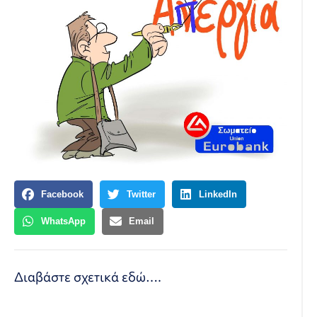
Facebook
Twitter
LinkedIn
WhatsApp
Email
Διαβάστε σχετικά
εδώ
….