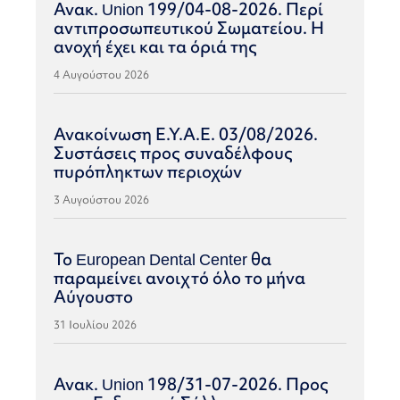
Ανακ. Union 199/04-08-2026. Περί
αντιπροσωπευτικού Σωματείου. Η
ανοχή έχει και τα όριά της
4 Αυγούστου 2026
Ανακοίνωση Ε.Υ.Α.Ε. 03/08/2026.
Συστάσεις προς συναδέλφους
πυρόπληκτων περιοχών
3 Αυγούστου 2026
Το European Dental Center θα
παραμείνει ανοιχτό όλο το μήνα
Αύγουστο
31 Ιουλίου 2026
Ανακ. Union 198/31-07-2026. Προς