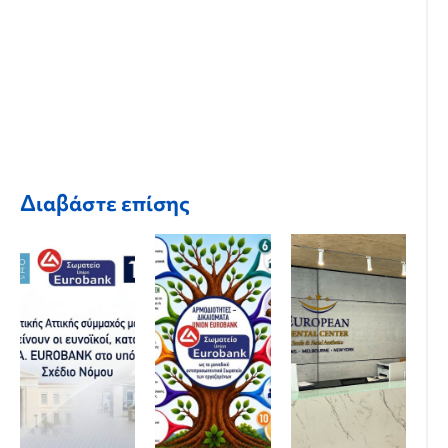
Διαβάστε επίσης