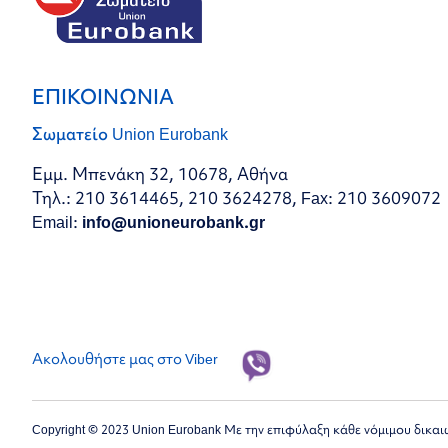
ΕΠΙΚΟΙΝΩΝΙΑ
Σωματείο Union Eurobank
Εμμ. Μπενάκη 32, 10678, Αθήνα
Τηλ.: 210 3614465, 210 3624278, Fax: 210 3609072
Email:
info@unioneurobank.gr
Ακολουθήστε μας στο Viber
Copyright © 2023 Union Eurobank Με την επιφύλαξη κάθε νόμιμου δικα