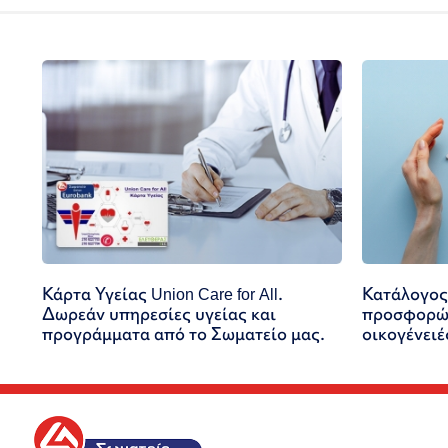
Κάρτα Υγείας Union Care for All.
Κατάλογος
Δωρεάν υπηρεσίες υγείας και
προσφορών
προγράμματα από το Σωματείο μας.
οικογένειέ