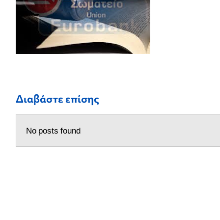
Διαβάστε επίσης
No posts found