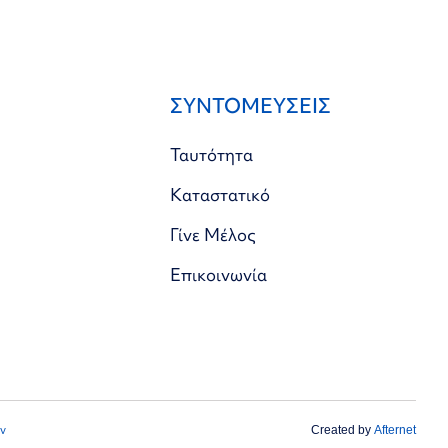
ΣΥΝΤΟΜΕΥΣΕΙΣ
Ταυτότητα
Καταστατικό
Γίνε Μέλος
Επικοινωνία
ν
Created by
Afternet