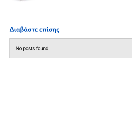
Διαβάστε επίσης
No posts found