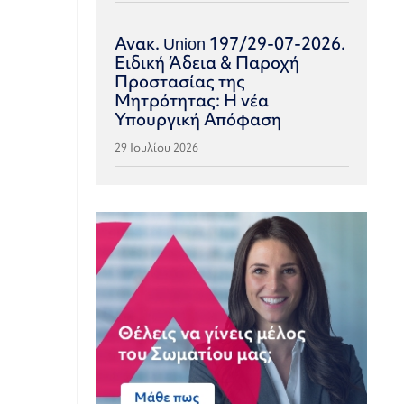
Ανακ. Union 197/29-07-2026.
Ειδική Άδεια & Παροχή
Προστασίας της
Μητρότητας: Η νέα
Υπουργική Απόφαση
29 Ιουλίου 2026