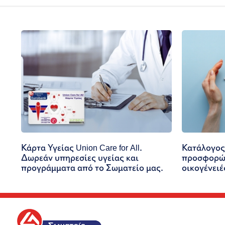
Κάρτα Υγείας Union Care for All.
Κατάλογος
Δωρεάν υπηρεσίες υγείας και
προσφορών
προγράμματα από το Σωματείο μας.
οικογένειέ