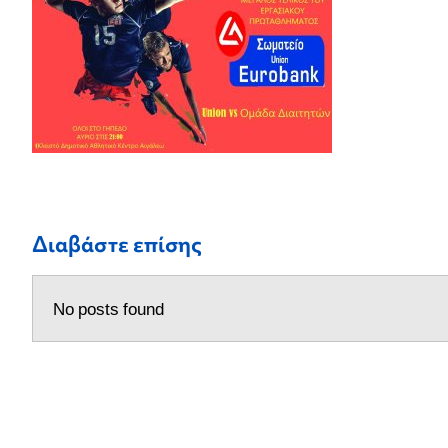
Διαβάστε επίσης
No posts found