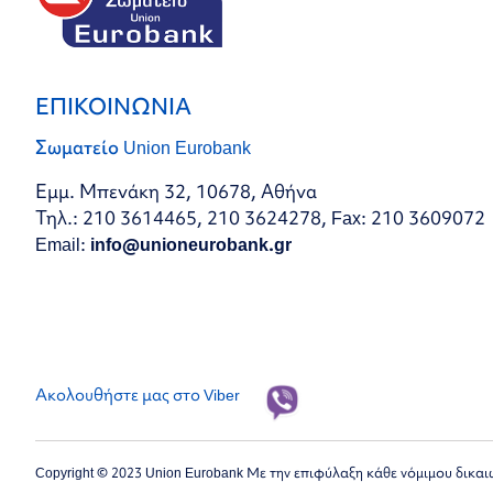
ΕΠΙΚΟΙΝΩΝΙΑ
Σωματείο Union Eurobank
Εμμ. Μπενάκη 32, 10678, Αθήνα
Τηλ.: 210 3614465, 210 3624278, Fax: 210 3609072
Email:
info@unioneurobank.gr
Ακολουθήστε μας στο Viber
Copyright © 2023 Union Eurobank Με την επιφύλαξη κάθε νόμιμου δικα