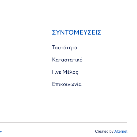
ΣΥΝΤΟΜΕΥΣΕΙΣ
Ταυτότητα
Καταστατικό
Γίνε Μέλος
Επικοινωνία
ν
Created by
Afternet