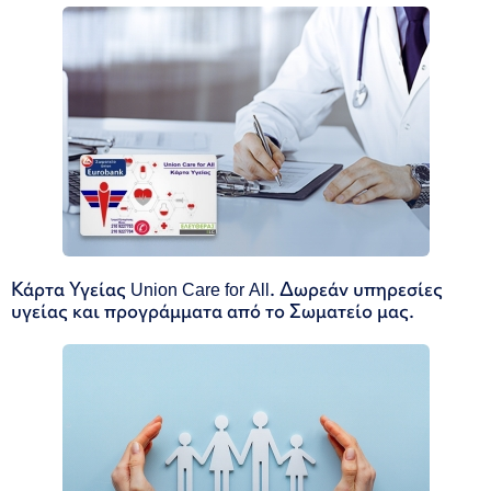
Κάρτα Υγείας Union Care for All. Δωρεάν υπηρεσίες
υγείας και προγράμματα από το Σωματείο μας.