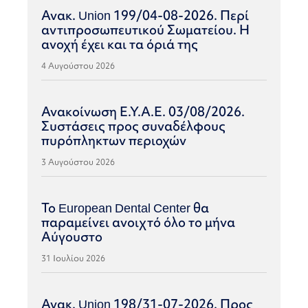
Ανακ. Union 199/04-08-2026. Περί
αντιπροσωπευτικού Σωματείου. Η
ανοχή έχει και τα όριά της
4 Αυγούστου 2026
Ανακοίνωση Ε.Υ.Α.Ε. 03/08/2026.
Συστάσεις προς συναδέλφους
πυρόπληκτων περιοχών
3 Αυγούστου 2026
Το European Dental Center θα
παραμείνει ανοιχτό όλο το μήνα
Αύγουστο
31 Ιουλίου 2026
Ανακ. Union 198/31-07-2026. Προς