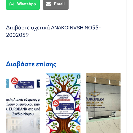
WhatsApp
Email
Διαβάστε σχετικά
ANAKOINVSH NO55-
2002059
Διαβάστε επίσης