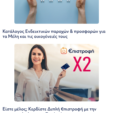
Κατάλογος Ενδεικτικών παροχών & προσφορών για
τα Μέλη και τις οικογένειές τους
Είστε μέλος; Κερδίστε Διπλή €πιστροφή με την