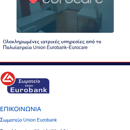
Oλοκληρωμένες ιατρικές υπηρεσίες από το
Πολυϊατρείο Union Eurobank-Eurocare
ΕΠΙΚΟΙΝΩΝΙΑ
Σωματείο Union Eurobank