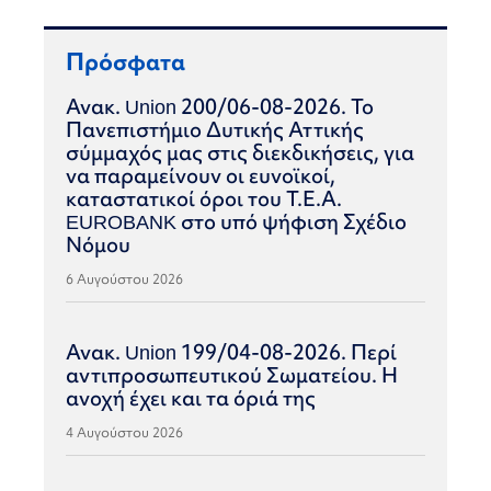
Πρόσφατα
Ανακ. Union 200/06-08-2026. Το
Πανεπιστήμιο Δυτικής Αττικής
σύμμαχός μας στις διεκδικήσεις, για
να παραμείνουν οι ευνοϊκοί,
καταστατικοί όροι του Τ.Ε.Α.
EUROBANK στο υπό ψήφιση Σχέδιο
Νόμου
6 Αυγούστου 2026
Ανακ. Union 199/04-08-2026. Περί
αντιπροσωπευτικού Σωματείου. Η
ανοχή έχει και τα όριά της
4 Αυγούστου 2026