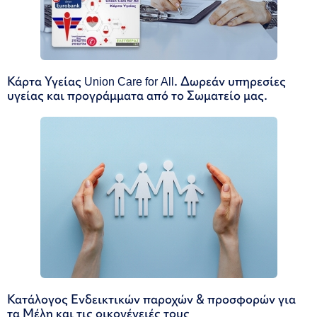
Κάρτα Υγείας Union Care for All. Δωρεάν υπηρεσίες
υγείας και προγράμματα από το Σωματείο μας.
Κατάλογος Ενδεικτικών παροχών & προσφορών για
τα Μέλη και τις οικογένειές τους