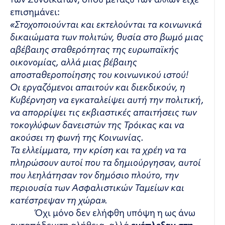
επισημάνει:
«Στοχοποιούνται και εκτελούνται τα κοινωνικά
δικαιώματα των πολιτών, θυσία στο βωμό μιας
αβέβαιης σταθερότητας της ευρωπαϊκής
οικονομίας, αλλά μιας βέβαιης
αποσταθεροποίησης του κοινωνικού ιστού!
Οι εργαζόμενοι απαιτούν και διεκδικούν, η
Κυβέρνηση να εγκαταλείψει αυτή την πολιτική,
να απορρίψει τις εκβιαστικές απαιτήσεις των
τοκογλύφων δανειστών της Τρόικας και να
ακούσει τη φωνή της Κοινωνίας.
Τα ελλείμματα, την κρίση και τα χρέη να τα
πληρώσουν αυτοί που τα δημιούργησαν, αυτοί
που λεηλάτησαν τον δημόσιο πλούτο, την
περιουσία των Ασφαλιστικών Ταμείων και
κατέστρεψαν τη χώρα».
Όχι μόνο δεν ελήφθη υπόψη η ως άνω