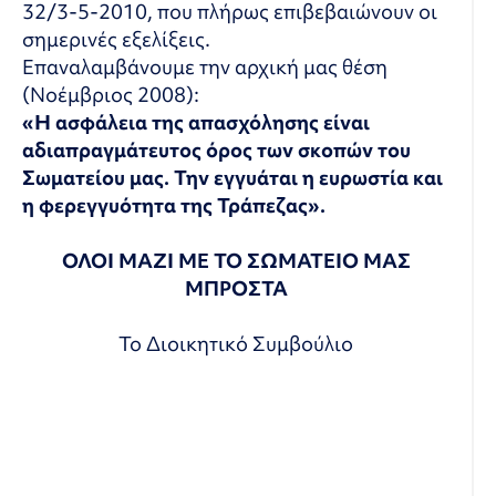
32/3-5-2010, που πλήρως επιβεβαιώνουν οι
σημερινές εξελίξεις.
Επαναλαμβάνουμε την αρχική μας θέση
(Νοέμβριος 2008):
«Η ασφάλεια της απασχόλησης είναι
αδιαπραγμάτευτος όρος των σκοπών του
Σωματείου μας. Την εγγυάται η ευρωστία και
η φερεγγυότητα της Τράπεζας».
ΟΛΟΙ ΜΑΖΙ ΜΕ ΤΟ ΣΩΜΑΤΕΙΟ ΜΑΣ
ΜΠΡΟΣΤΑ
Το Διοικητικό Συμβούλιο