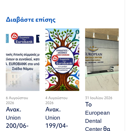
Διαβάστε επίσης
6 Αυγούστου
4 Αυγούστου
31 Ιουλίου 2026
2026
2026
Το
Ανακ.
Ανακ.
European
Union
Union
Dental
200/06-
199/04-
Center θα