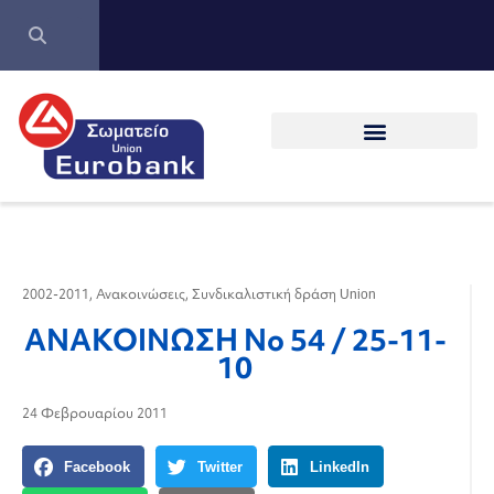
2002-2011
,
Ανακοινώσεις
,
Συνδικαλιστική δράση Union
ΑΝΑΚΟΙΝΩΣΗ Νο 54 / 25-11-
10
24 Φεβρουαρίου 2011
Facebook
Twitter
LinkedIn