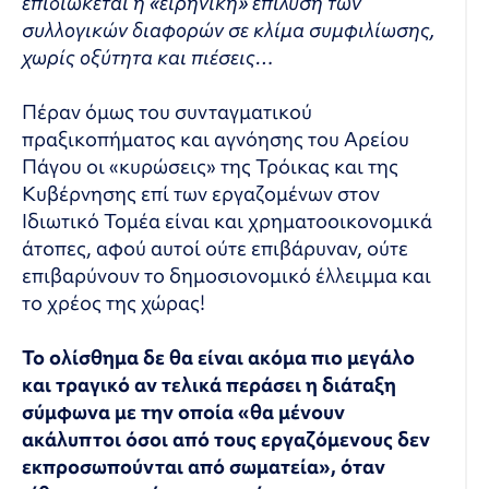
επιδιώκεται η «ειρηνική» επίλυση των
συλλογικών διαφορών σε κλίμα συμφιλίωσης,
χωρίς οξύτητα και πιέσεις…
Πέραν όμως του συνταγματικού
πραξικοπήματος και αγνόησης του Αρείου
Πάγου οι «κυρώσεις» της Τρόικας και της
Κυβέρνησης επί των εργαζομένων στον
Ιδιωτικό Τομέα είναι και χρηματοοικονομικά
άτοπες, αφού αυτοί ούτε επιβάρυναν, ούτε
επιβαρύνουν το δημοσιονομικό έλλειμμα και
το χρέος της χώρας!
Το ολίσθημα δε θα είναι ακόμα πιο μεγάλο
και τραγικό αν τελικά περάσει η διάταξη
σύμφωνα με την οποία «θα μένουν
ακάλυπτοι όσοι από τους εργαζόμενους δεν
εκπροσωπούνται από σωματεία», όταν