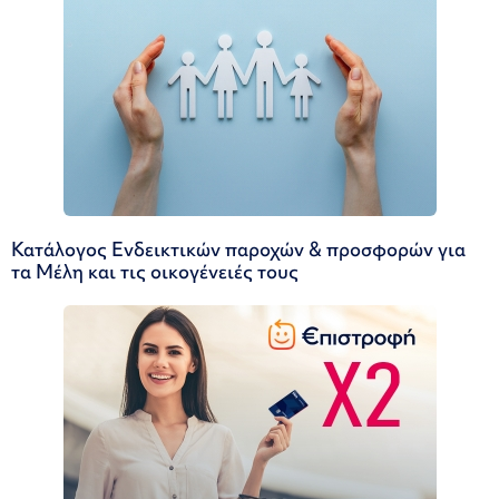
Κατάλογος Ενδεικτικών παροχών & προσφορών για
τα Μέλη και τις οικογένειές τους