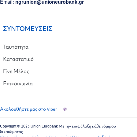
Email:
ngrunion@unioneurobank.gr
ΣΥΝΤΟΜΕΥΣΕΙΣ
Ταυτότητα
Καταστατικό
Γίνε Μέλος
Επικοινωνία
Ακολουθήστε μας στο Viber
Copyright © 2023 Union Eurobank Με την επιφύλαξη κάθε νόμιμου
δικαιώματος