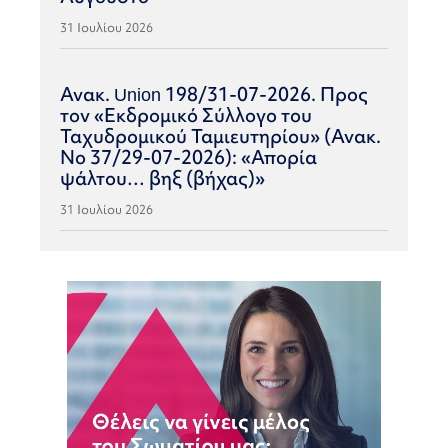
31 Ιουλίου 2026
Ανακ. Union 198/31-07-2026. Προς
τον «Εκδρομικό Σύλλογο του
Ταχυδρομικού Ταμιευτηρίου» (Ανακ.
Νο 37/29-07-2026): «Απορία
ψάλτου… βηξ (βήχας)»
31 Ιουλίου 2026