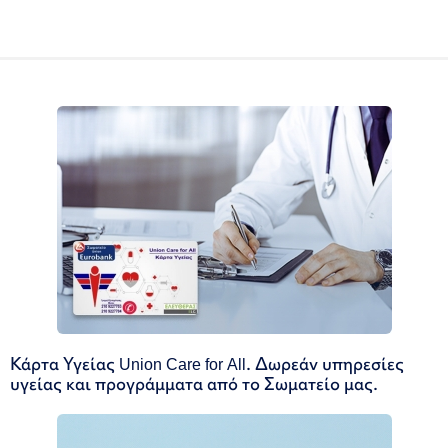
Κάρτα Υγείας Union Care for All. Δωρεάν υπηρεσίες
υγείας και προγράμματα από το Σωματείο μας.