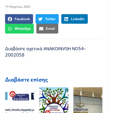
19 Μαρτίου 2002
Facebook
Twitter
LinkedIn
WhatsApp
Email
Διαβάστε σχετικά
ANAKOINVSH NO54-
2002058
Διαβάστε επίσης