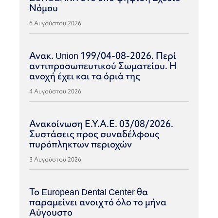
Νόμου
6 Αυγούστου 2026
Ανακ. Union 199/04-08-2026. Περί
αντιπροσωπευτικού Σωματείου. Η
ανοχή έχει και τα όριά της
4 Αυγούστου 2026
Ανακοίνωση Ε.Υ.Α.Ε. 03/08/2026.
Συστάσεις προς συναδέλφους
πυρόπληκτων περιοχών
3 Αυγούστου 2026
Το European Dental Center θα
παραμείνει ανοιχτό όλο το μήνα
Αύγουστο