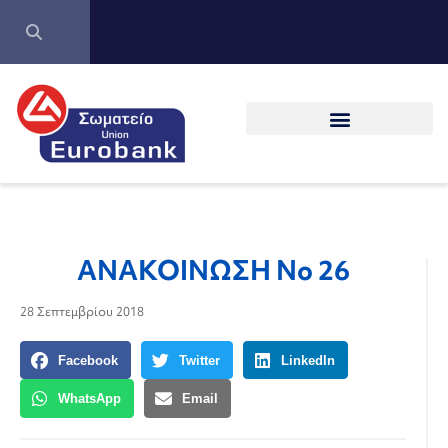
ΑΝΑΚΟΙΝΩΣΗ Νο 26
28 Σεπτεμβρίου 2018
Facebook
Twitter
LinkedIn
WhatsApp
Email