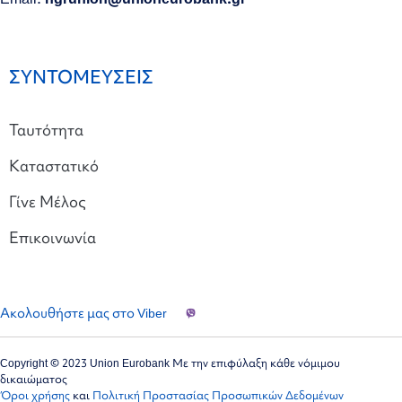
ΣΥΝΤΟΜΕΥΣΕΙΣ
Ταυτότητα
Καταστατικό
Γίνε Μέλος
Επικοινωνία
Ακολουθήστε μας στο Viber
Copyright © 2023 Union Eurobank Με την επιφύλαξη κάθε νόμιμου
δικαιώματος
Όροι χρήσης
και
Πολιτική Προστασίας Προσωπικών Δεδομένων