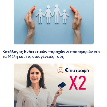
Κατάλογος Ενδεικτικών παροχών & προσφορών για
τα Μέλη και τις οικογένειές τους