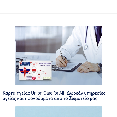
Κάρτα Υγείας Union Care for All. Δωρεάν υπηρεσίες
υγείας και προγράμματα από το Σωματείο μας.