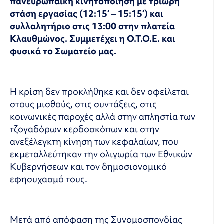
πανευρωπαϊκή κινητοποίηση με τρίωρη
στάση εργασίας (12:15’ – 15:15’) και
συλλαλητήριο στις 13:00 στην πλατεία
Κλαυθμώνος. Συμμετέχει η Ο.Τ.Ο.Ε. και
φυσικά το Σωματείο μας.
Η κρίση δεν προκλήθηκε και δεν οφείλεται
στους μισθούς, στις συντάξεις, στις
κοινωνικές παροχές αλλά στην απληστία των
τζογαδόρων κερδοσκόπων και στην
ανεξέλεγκτη κίνηση των κεφαλαίων, που
εκμεταλλεύτηκαν την ολιγωρία των Εθνικών
Κυβερνήσεων και τον δημοσιονομικό
εφησυχασμό τους.
Μετά από απόφαση της Συνομοσπονδίας