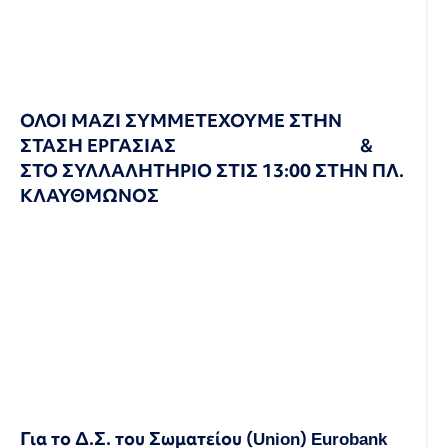
ΟΛΟΙ ΜΑΖΙ ΣΥΜΜΕΤΕΧΟΥΜΕ ΣΤΗΝ
ΣΤΑΣΗ ΕΡΓΑΣΙΑΣ &
ΣΤΟ ΣΥΛΛΑΛΗΤΗΡΙΟ ΣΤΙΣ 13:00 ΣΤΗΝ ΠΛ.
ΚΛΑΥΘΜΩΝΟΣ
Για το Δ.Σ. του Σωματείου (
Union
)
Eurobank