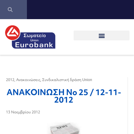
2012
,
Ανακοινώσεις
,
Συνδικαλιστική δράση Union
ΑΝΑΚΟΙΝΩΣΗ Νο 25 / 12-11-
2012
13 Νοεμβρίου 2012