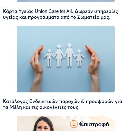
Κάρτα Υγείας Union Care for All. Δωρεάν υπηρεσίες
υγείας και προγράμματα από το Σωματείο μας.
Κατάλογος Ενδεικτικών παροχών & προσφορών για
τα Μέλη και τις οικογένειές τους