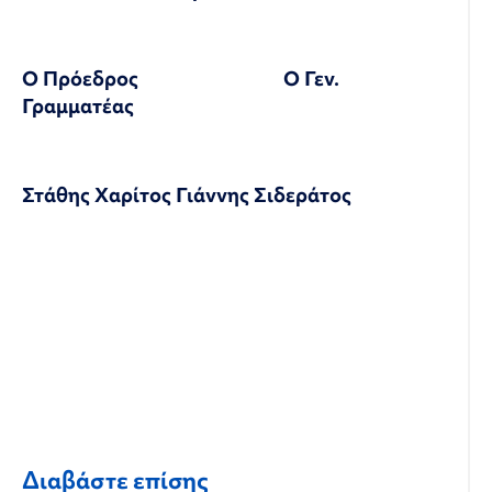
Ο Πρόεδρος Ο Γεν.
Γραμματέας
Στάθης Χαρίτος
Γιάννης Σιδεράτος
Διαβάστε επίσης