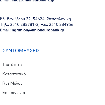
Ελ. Βενιζέλου 22, 54624, Θεσσαλονίκη
Τηλ.: 2310 285781-2, Fax: 2310 284956
Email:
ngrunion@unioneurobank.gr
ΣΥΝΤΟΜΕΥΣΕΙΣ
Ταυτότητα
Καταστατικό
Γίνε Μέλος
Επικοινωνία