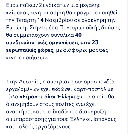
Ευρωπαϊκών Συνδικάτων μια μεγάλης
κλίμακας κινητοποίηση θα πραγματοποιηθεί
την Τετάρτη 14 Νοεμβρίου σε ολόκληρη την
Ευρώπη. Στην ημέρα Πανευρωπαϊκής δράσης
θα συμμετάσχουν συνολικά
40
συνδικαλιστικές οργανώσεις από 23
ευρωπαϊκές χώρες
, με διάφορες μορφές
κινητοποιήσεων.
Στην Αυστρία, η αυστριακή συνομοσπονδία
εργαζομένων έχει εκδώσει καρτ-ποστάλ με
τίτλο
«Είμαστε όλοι Έλληνες»
, τα οποία θα
διανεμηθούν στους πολίτες ενώ έχει
αναρτήσει και στο διαδίκτυο διακήρυξη
συμπαράστασης για τους Έλληνες, Ισπανούς
και Ιταλούς εργαζόμενους.