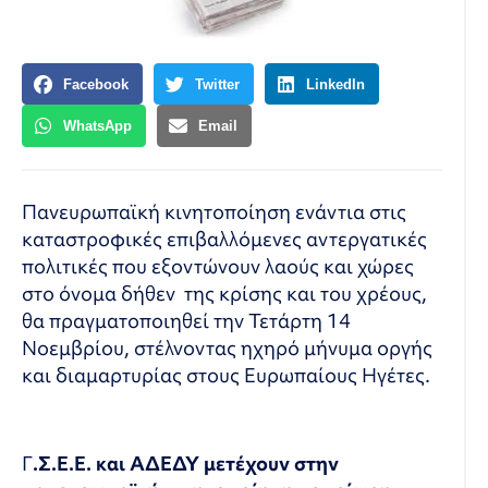
Facebook
Twitter
LinkedIn
WhatsApp
Email
Πανευρωπαϊκή κινητοποίηση ενάντια στις
καταστροφικές επιβαλλόμενες αντεργατικές
πολιτικές που εξοντώνουν λαούς και χώρες
στο όνομα δήθεν της κρίσης και του χρέους,
θα πραγματοποιηθεί την Τετάρτη 14
Νοεμβρίου, στέλνοντας ηχηρό μήνυμα οργής
και διαμαρτυρίας στους Ευρωπαίους Ηγέτες.
Γ
.Σ.Ε.Ε. και ΑΔΕΔΥ μετέχουν στην