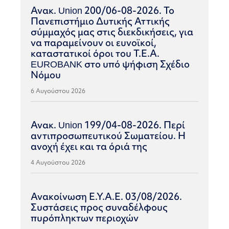
Ανακ. Union 200/06-08-2026. Το
Πανεπιστήμιο Δυτικής Αττικής
σύμμαχός μας στις διεκδικήσεις, για
να παραμείνουν οι ευνοϊκοί,
καταστατικοί όροι του Τ.Ε.Α.
EUROBANK στο υπό ψήφιση Σχέδιο
Νόμου
6 Αυγούστου 2026
Ανακ. Union 199/04-08-2026. Περί
αντιπροσωπευτικού Σωματείου. Η
ανοχή έχει και τα όριά της
4 Αυγούστου 2026
Ανακοίνωση Ε.Υ.Α.Ε. 03/08/2026.
Συστάσεις προς συναδέλφους
πυρόπληκτων περιοχών