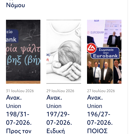
Νόμου
31 Ιουλίου 2026
29 Ιουλίου 2026
27 Ιουλίου 2026
Ανακ.
Ανακ.
Ανακ.
Union
Union
Union
198/31-
197/29-
196/27-
07-2026.
07-2026.
07-2026.
Προς τον
Ειδική
ΠΟΙΟΣ