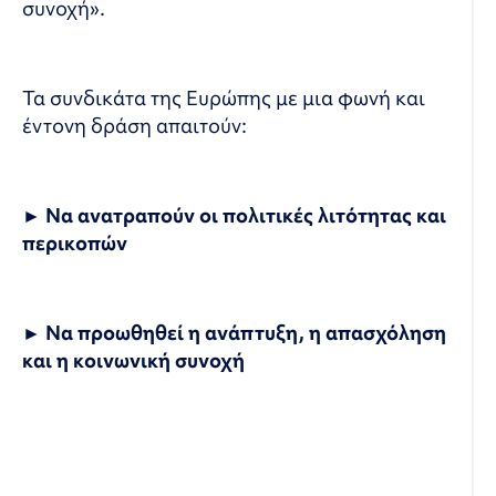
συνοχή».
Τα συνδικάτα της Ευρώπης με μια φωνή και
έντονη δράση απαιτούν:
► Να ανατραπούν οι πολιτικές λιτότητας και
περικοπών
► Να προωθηθεί η ανάπτυξη, η απασχόληση
και η κοινωνική συνοχή