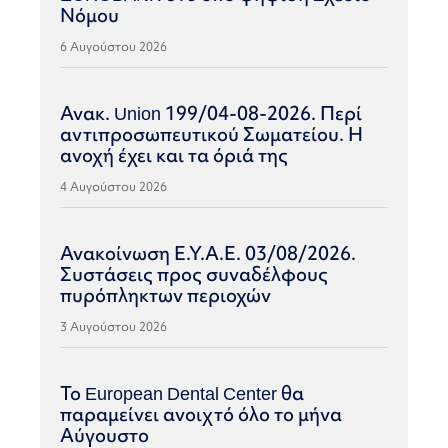
Νόμου
6 Αυγούστου 2026
Ανακ. Union 199/04-08-2026. Περί
αντιπροσωπευτικού Σωματείου. Η
ανοχή έχει και τα όριά της
4 Αυγούστου 2026
Ανακοίνωση Ε.Υ.Α.Ε. 03/08/2026.
Συστάσεις προς συναδέλφους
πυρόπληκτων περιοχών
3 Αυγούστου 2026
Το European Dental Center θα
παραμείνει ανοιχτό όλο το μήνα
Αύγουστο