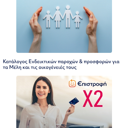
Κατάλογος Ενδεικτικών παροχών & προσφορών για
τα Μέλη και τις οικογένειές τους