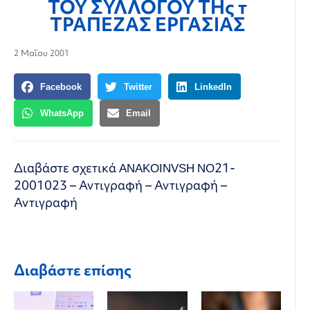
ΤΟΥ ΣΥΛΛΟΓΟΥ ΤΗς τ
ΤΡΑΠΕΖΑΣ ΕΡΓΑΣΙΑΣ
2 Μαΐου 2001
Facebook
Twitter
LinkedIn
WhatsApp
Email
Διαβάστε σχετικά
ANAKOINVSH NO21-
2001023 – Αντιγραφή – Αντιγραφή –
Αντιγραφή
Διαβάστε επίσης