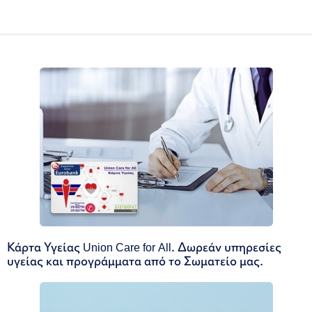
Κάρτα Υγείας Union Care for All. Δωρεάν υπηρεσίες
υγείας και προγράμματα από το Σωματείο μας.