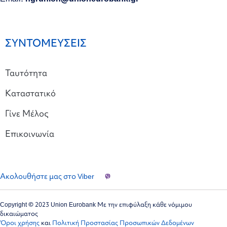
ΣΥΝΤΟΜΕΥΣΕΙΣ
Ταυτότητα
Καταστατικό
Γίνε Μέλος
Επικοινωνία
Ακολουθήστε μας στο Viber
Copyright © 2023 Union Eurobank Με την επιφύλαξη κάθε νόμιμου
δικαιώματος
Όροι χρήσης
και
Πολιτική Προστασίας Προσωπικών Δεδομένων