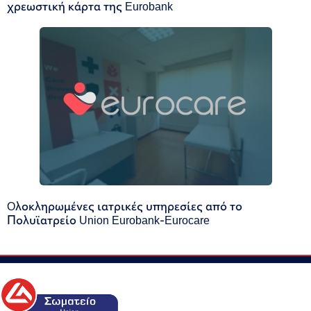
χρεωστική κάρτα της Eurobank
Oλοκληρωμένες ιατρικές υπηρεσίες από το
Πολυϊατρείο Union Eurobank-Eurocare