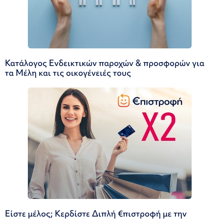
Κατάλογος Ενδεικτικών παροχών & προσφορών για
τα Μέλη και τις οικογένειές τους
Είστε μέλος; Κερδίστε Διπλή €πιστροφή με την