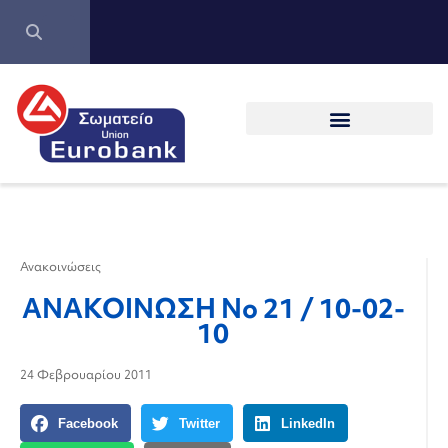
Ανακοινώσεις
ΑΝΑΚΟΙΝΩΣΗ Νο 21 / 10-02-
10
24 Φεβρουαρίου 2011
Facebook
Twitter
LinkedIn