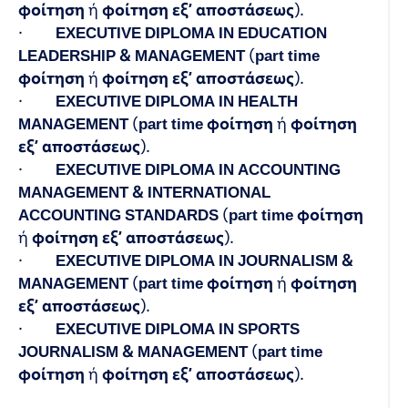
φοίτηση
ή
φοίτηση εξ’ αποστάσεως
).
·
EXECUTIVE DIPLOMA IN EDUCATION
LEADERSHIP & MANAGEMENT
(
part time
φοίτηση
ή
φοίτηση εξ’ αποστάσεως
).
·
EXECUTIVE DIPLOMA IN HEALTH
MANAGEMENT
(
part time φοίτηση
ή
φοίτηση
εξ’
αποστάσεως
).
·
EXECUTIVE DIPLOMA IN ACCOUNTING
MANAGEMENT & INTERNATIONAL
ACCOUNTING
STANDARDS
(
part time φοίτηση
ή
φοίτηση εξ’ αποστάσεως
).
·
EXECUTIVE DIPLOMA IN JOURNALISM &
MANAGEMENT
(
part time φοίτηση
ή
φοίτηση
εξ’
αποστάσεως
).
·
EXECUTIVE DIPLOMA IN SPORTS
JOURNALISM & MANAGEMENT
(
part time
φοίτηση
ή
φοίτηση εξ’ αποστάσεως
).