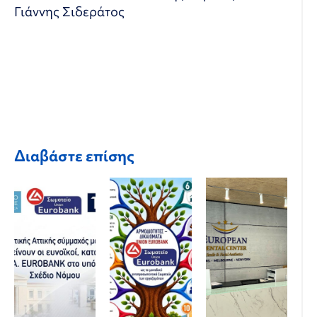
Γιάννης Σιδεράτος
Διαβάστε επίσης