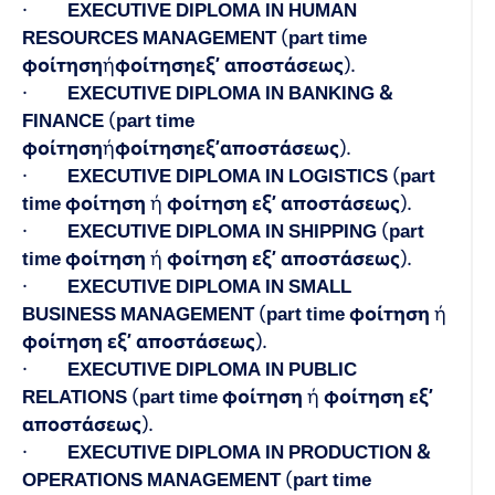
·
EXECUTIVE DIPLOMA IN HUMAN
RESOURCES MANAGEMENT
(
part time
φοίτηση
ή
φοίτηση
εξ
’
αποστάσεως
).
·
EXECUTIVE DIPLOMA IN BANKING &
FINANCE
(
part time
φοίτηση
ή
φοίτηση
εξ
’
αποστάσεως
).
·
EXECUTIVE DIPLOMA IN LOGISTICS
(
part
time φοίτηση
ή
φοίτηση εξ’ αποστάσεως
).
·
EXECUTIVE DIPLOMA IN SHIPPING
(
part
time φοίτηση
ή
φοίτηση εξ’ αποστάσεως
).
·
EXECUTIVE DIPLOMA IN SMALL
BUSINESS MANAGEMENT
(
part time φοίτηση
ή
φοίτηση εξ’ αποστάσεως
).
·
EXECUTIVE DIPLOMA IN PUBLIC
RELATIONS
(
part time φοίτηση
ή
φοίτηση εξ’
αποστάσεως
).
·
EXECUTIVE DIPLOMA IN PRODUCTION &
OPERATIONS MANAGEMENT
(
part time