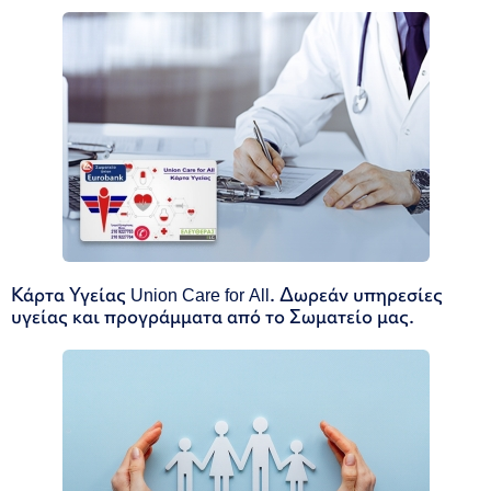
Κάρτα Υγείας Union Care for All. Δωρεάν υπηρεσίες
υγείας και προγράμματα από το Σωματείο μας.