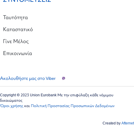
Ταυτότητα
Καταστατικό
Γίνε Μέλος
Επικοινωνία
Ακολουθήστε μας στο Viber
Copyright © 2023 Union Eurobank Με την επιφύλαξη κάθε νόμιμου
δικαιώματος
Όροι χρήσης
και
Πολιτική Προστασίας Προσωπικών Δεδομένων
Created by
Afternet