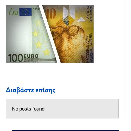
Διαβάστε επίσης
No posts found