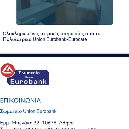
Oλοκληρωμένες ιατρικές υπηρεσίες από το
Πολυϊατρείο Union Eurobank-Eurocare
ΕΠΙΚΟΙΝΩΝΙΑ
Σωματείο Union Eurobank
Εμμ. Μπενάκη 32, 10678, Αθήνα