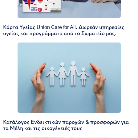
Κάρτα Υγείας Union Care for All. Δωρεάν υπηρεσίες
υγείας και προγράμματα από το Σωματείο μας.
Κατάλογος Ενδεικτικών παροχών & προσφορών για
τα Μέλη και τις οικογένειές τους