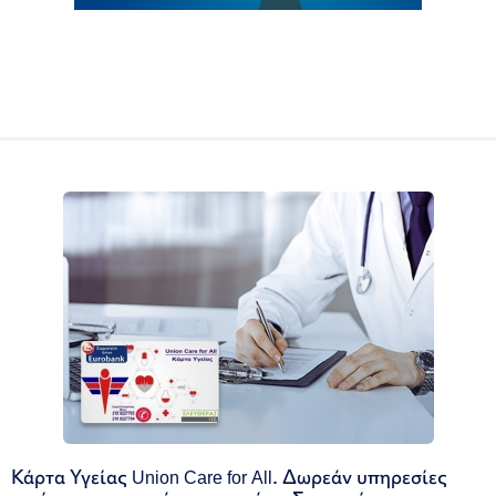
Κάρτα Υγείας Union Care for All. Δωρεάν υπηρεσίες