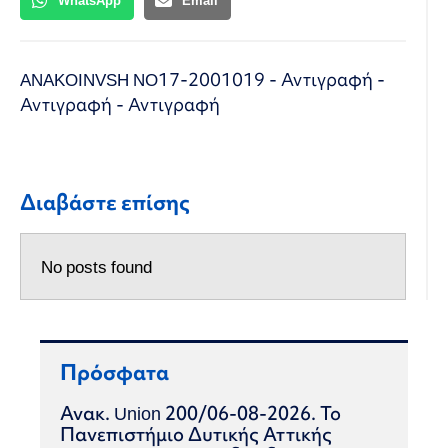
ANAKOINVSH NO17-2001019 - Αντιγραφή -
Αντιγραφή - Αντιγραφή
Διαβάστε επίσης
No posts found
Πρόσφατα
Ανακ. Union 200/06-08-2026. Το
Πανεπιστήμιο Δυτικής Αττικής