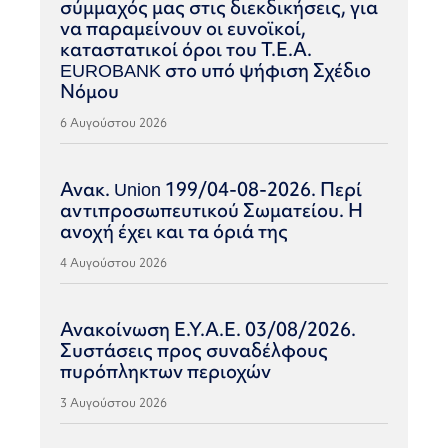
σύμμαχός μας στις διεκδικήσεις, για
να παραμείνουν οι ευνοϊκοί,
καταστατικοί όροι του Τ.Ε.Α.
EUROBANK στο υπό ψήφιση Σχέδιο
Νόμου
6 Αυγούστου 2026
Ανακ. Union 199/04-08-2026. Περί
αντιπροσωπευτικού Σωματείου. Η
ανοχή έχει και τα όριά της
4 Αυγούστου 2026
Ανακοίνωση Ε.Υ.Α.Ε. 03/08/2026.
Συστάσεις προς συναδέλφους
πυρόπληκτων περιοχών
3 Αυγούστου 2026