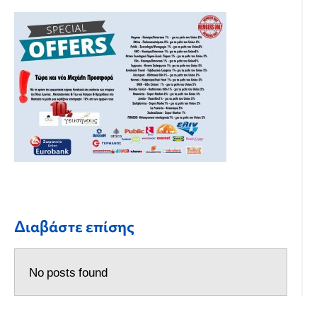
Διαβάστε επίσης
No posts found