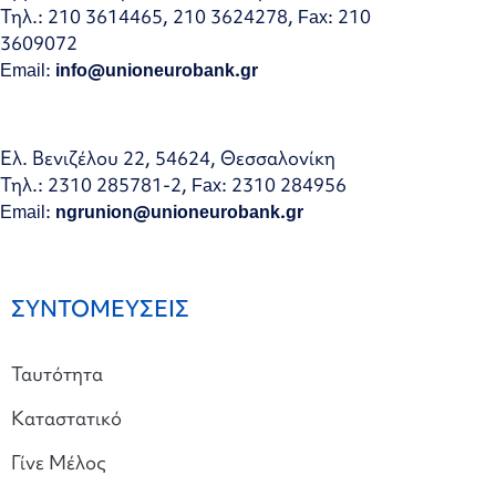
Τηλ.: 210 3614465, 210 3624278, Fax: 210
3609072
Email:
info@unioneurobank.gr
Ελ. Βενιζέλου 22, 54624, Θεσσαλονίκη
Τηλ.: 2310 285781-2, Fax: 2310 284956
Email:
ngrunion@unioneurobank.gr
ΣΥΝΤΟΜΕΥΣΕΙΣ
Ταυτότητα
Καταστατικό
Γίνε Μέλος