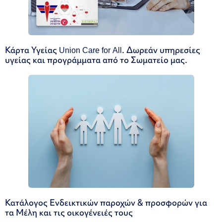
Κάρτα Υγείας Union Care for All. Δωρεάν υπηρεσίες
υγείας και προγράμματα από το Σωματείο μας.
Κατάλογος Ενδεικτικών παροχών & προσφορών για
τα Μέλη και τις οικογένειές τους