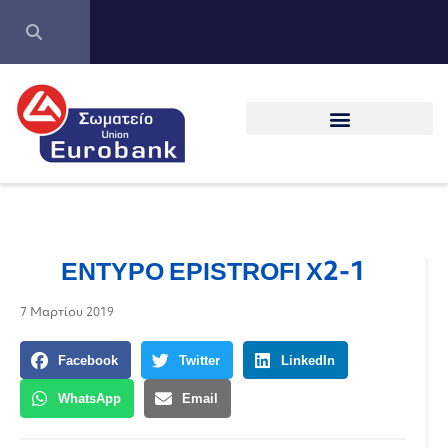
ENTYPO EPISTROFI X2-1
7 Μαρτίου 2019
Facebook
Twitter
LinkedIn
WhatsApp
Email