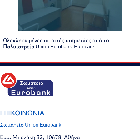
Oλοκληρωμένες ιατρικές υπηρεσίες από το
Πολυϊατρείο Union Eurobank-Eurocare
ΕΠΙΚΟΙΝΩΝΙΑ
Σωματείο Union Eurobank
Εμμ. Μπενάκη 32, 10678, Αθήνα