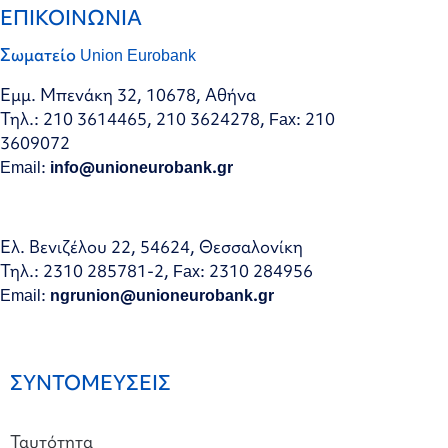
ΕΠΙΚΟΙΝΩΝΙΑ
Σωματείο Union Eurobank
Εμμ. Μπενάκη 32, 10678, Αθήνα
Τηλ.: 210 3614465, 210 3624278, Fax: 210
3609072
Email:
info@unioneurobank.gr
Ελ. Βενιζέλου 22, 54624, Θεσσαλονίκη
Τηλ.: 2310 285781-2, Fax: 2310 284956
Email:
ngrunion@unioneurobank.gr
ΣΥΝΤΟΜΕΥΣΕΙΣ
Ταυτότητα