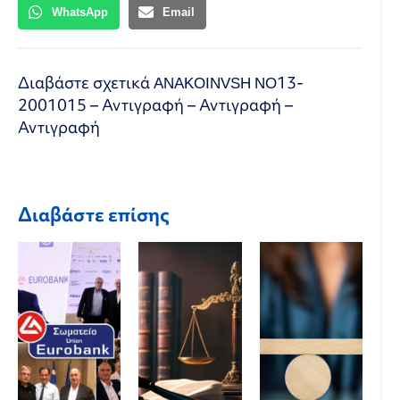
WhatsApp
Email
Διαβάστε σχετικά
ANAKOINVSH NO13-
2001015 – Αντιγραφή – Αντιγραφή –
Αντιγραφή
Διαβάστε επίσης