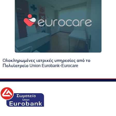
Oλοκληρωμένες ιατρικές υπηρεσίες από το
Πολυϊατρείο Union Eurobank-Eurocare