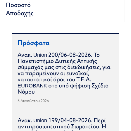
Ποσοστό
Αποδοχής
Πρόσφατα
Ανακ. Union 200/06-08-2026. Το
Πανεπιστήμιο Δυτικής Αττικής
σύμμαχός μας στις διεκδικήσεις, για
να παραμείνουν οι ευνοϊκοί,
καταστατικοί όροι του Τ.Ε.Α.
EUROBANK στο υπό ψήφιση Σχέδιο
Νόμου
6 Αυγούστου 2026
Ανακ. Union 199/04-08-2026. Περί
αντιπροσωπευτικού Σωματείου. Η