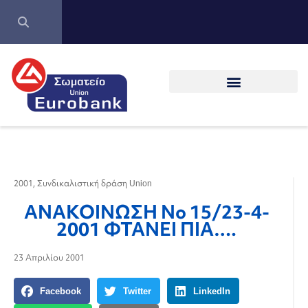
2001
,
Συνδικαλιστική δράση Union
ΑΝΑΚΟΙΝΩΣΗ Νο 15/23-4-
2001 ΦΤΑΝΕΙ ΠΙΑ….
23 Απριλίου 2001
Facebook
Twitter
LinkedIn