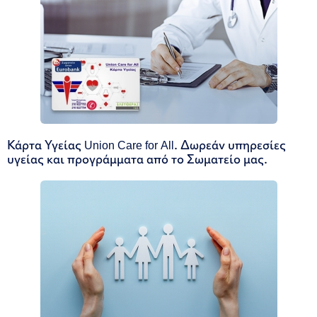
Κάρτα Υγείας Union Care for All. Δωρεάν υπηρεσίες
υγείας και προγράμματα από το Σωματείο μας.