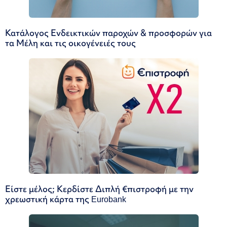
Κατάλογος Ενδεικτικών παροχών & προσφορών για
τα Μέλη και τις οικογένειές τους
Είστε μέλος; Κερδίστε Διπλή €πιστροφή με την
χρεωστική κάρτα της Eurobank