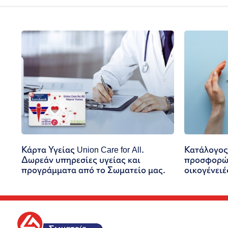
Κάρτα Υγείας Union Care for All.
Κατάλογος
Δωρεάν υπηρεσίες υγείας και
προσφορών
προγράμματα από το Σωματείο μας.
οικογένειέ