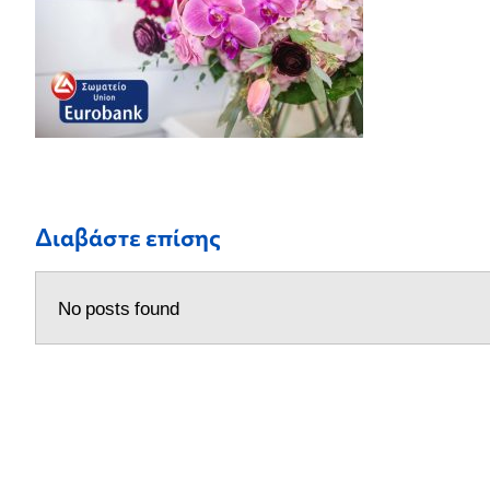
Διαβάστε επίσης
No posts found