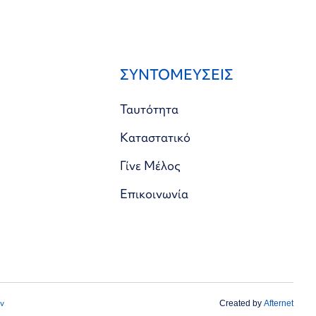
ΣΥΝΤΟΜΕΥΣΕΙΣ
Ταυτότητα
Καταστατικό
Γίνε Μέλος
Επικοινωνία
ν
Created by
Afternet