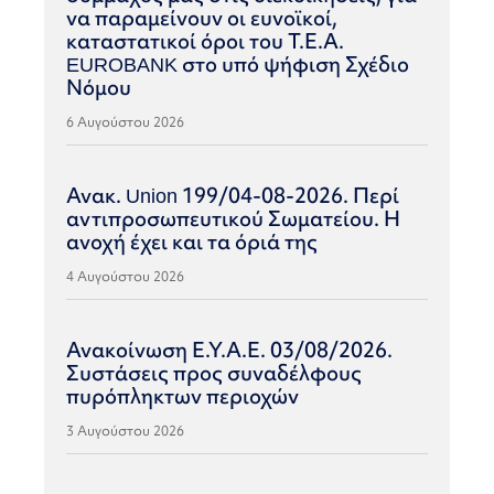
να παραμείνουν οι ευνοϊκοί,
καταστατικοί όροι του Τ.Ε.Α.
EUROBANK στο υπό ψήφιση Σχέδιο
Νόμου
6 Αυγούστου 2026
Ανακ. Union 199/04-08-2026. Περί
αντιπροσωπευτικού Σωματείου. Η
ανοχή έχει και τα όριά της
4 Αυγούστου 2026
Ανακοίνωση Ε.Υ.Α.Ε. 03/08/2026.
Συστάσεις προς συναδέλφους
πυρόπληκτων περιοχών
3 Αυγούστου 2026