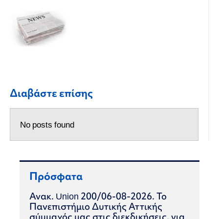
Διαβάστε επίσης
No posts found
Πρόσφατα
Ανακ. Union 200/06-08-2026. Το
Πανεπιστήμιο Δυτικής Αττικής
σύμμαχός μας στις διεκδικήσεις, για