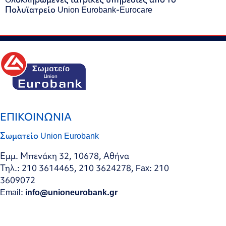
Πολυϊατρείο Union Eurobank-Eurocare
ΕΠΙΚΟΙΝΩΝΙΑ
Σωματείο Union Eurobank
Εμμ. Μπενάκη 32, 10678, Αθήνα
Τηλ.: 210 3614465, 210 3624278, Fax: 210
3609072
Email:
info@unioneurobank.gr