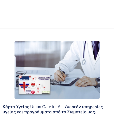
Κάρτα Υγείας Union Care for All. Δωρεάν υπηρεσίες
υγείας και προγράμματα από το Σωματείο μας.