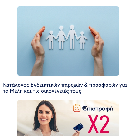
Κατάλογος Ενδεικτικών παροχών & προσφορών για
τα Μέλη και τις οικογένειές τους