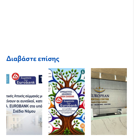
Διαβάστε επίσης