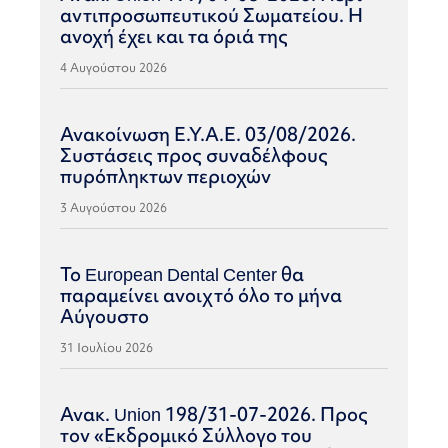
αντιπροσωπευτικού Σωματείου. Η
ανοχή έχει και τα όριά της
4 Αυγούστου 2026
Ανακοίνωση Ε.Υ.Α.Ε. 03/08/2026.
Συστάσεις προς συναδέλφους
πυρόπληκτων περιοχών
3 Αυγούστου 2026
Το European Dental Center θα
παραμείνει ανοιχτό όλο το μήνα
Αύγουστο
31 Ιουλίου 2026
Ανακ. Union 198/31-07-2026. Προς
τον «Εκδρομικό Σύλλογο του