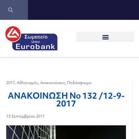
2017
,
Αθλητισμός
,
Ανακοινώσεις
,
Ποδόσφαιρο
ΑΝΑΚΟΙΝΩΣΗ Νo 132 /12-9-
2017
13 Σεπτεμβρίου 2017