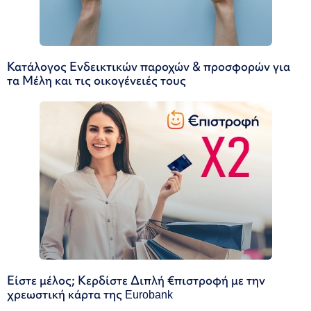
Κατάλογος Ενδεικτικών παροχών & προσφορών για
τα Μέλη και τις οικογένειές τους
Είστε μέλος; Κερδίστε Διπλή €πιστροφή με την
χρεωστική κάρτα της Eurobank