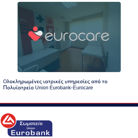
Oλοκληρωμένες ιατρικές υπηρεσίες από το
Πολυϊατρείο Union Eurobank-Eurocare