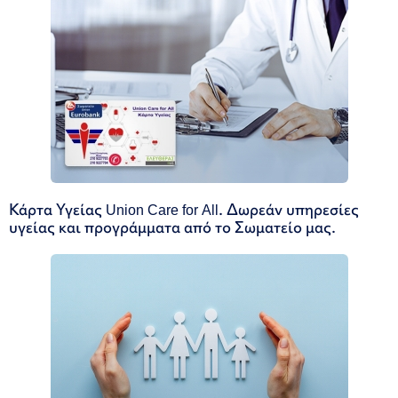
Κάρτα Υγείας Union Care for All. Δωρεάν υπηρεσίες
υγείας και προγράμματα από το Σωματείο μας.