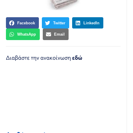
Facebook
Twitter
LinkedIn
WhatsApp
Email
Διαβάστε την ανακοίνωση
εδώ