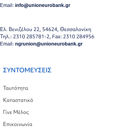
Email:
info@unioneurobank.gr
Ελ. Βενιζέλου 22, 54624, Θεσσαλονίκη
Τηλ.: 2310 285781-2, Fax: 2310 284956
Email:
ngrunion@unioneurobank.gr
ΣΥΝΤΟΜΕΥΣΕΙΣ
Ταυτότητα
Καταστατικό
Γίνε Μέλος
Επικοινωνία