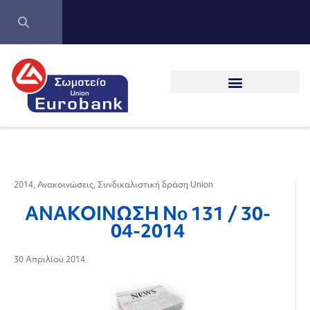
2014
,
Ανακοινώσεις
,
Συνδικαλιστική δράση Union
ΑΝΑΚΟΙΝΩΣΗ Νo 131 / 30-
04-2014
30 Απριλίου 2014