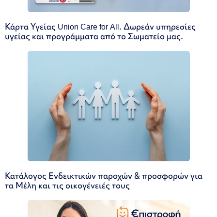
Κάρτα Υγείας Union Care for All. Δωρεάν υπηρεσίες
υγείας και προγράμματα από το Σωματείο μας.
Κατάλογος Ενδεικτικών παροχών & προσφορών για
τα Μέλη και τις οικογένειές τους