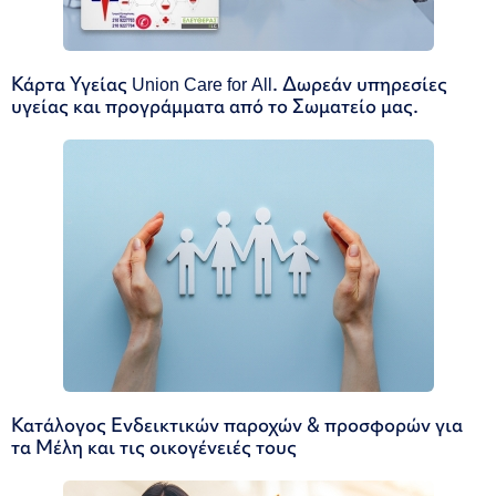
Κάρτα Υγείας Union Care for All. Δωρεάν υπηρεσίες
υγείας και προγράμματα από το Σωματείο μας.
Κατάλογος Ενδεικτικών παροχών & προσφορών για
τα Μέλη και τις οικογένειές τους