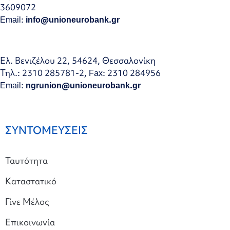
3609072
Email:
info@unioneurobank.gr
Ελ. Βενιζέλου 22, 54624, Θεσσαλονίκη
Τηλ.: 2310 285781-2, Fax: 2310 284956
Email:
ngrunion@unioneurobank.gr
ΣΥΝΤΟΜΕΥΣΕΙΣ
Ταυτότητα
Καταστατικό
Γίνε Μέλος
Επικοινωνία