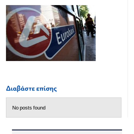
Διαβάστε επίσης
No posts found