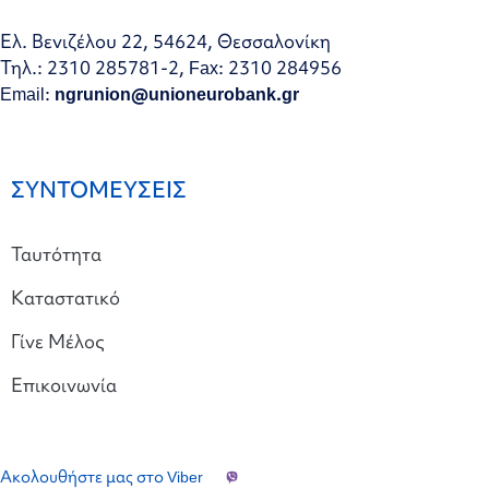
Ελ. Βενιζέλου 22, 54624, Θεσσαλονίκη
Τηλ.: 2310 285781-2, Fax: 2310 284956
Email:
ngrunion@unioneurobank.gr
ΣΥΝΤΟΜΕΥΣΕΙΣ
Ταυτότητα
Καταστατικό
Γίνε Μέλος
Επικοινωνία
Ακολουθήστε μας στο Viber