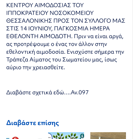
ΚΕΝΤΡΟΥ ΑΙΜΟΔΟΣΙΑΣ ΤΟΥ
ΙΠΠΟΚΡΑΤΕΙΟΥ ΝΟΣΟΚΟΜΕΙΟΥ
ΘΕΣΣΑΛΟΝΙΚΗΣ ΠΡΟΣ ΤΟΝ ΣΥΛΛΟΓΟ ΜΑΣ
ΣΤΙΣ 14 ΙΟΥΝΙΟΥ, ΠΑΓΚΟΣΜΙΑ ΗΜΕΡΑ
ΕΘΕΛΟΝΤΗ ΑΙΜΟΔΟΤΗ. Πριν να είναι αργά,
ας προτρέψουμε ο ένας τον άλλον στην
εθελοντική αιμοδοσία. Ενισχύστε σήμερα την
Τράπεζα Αίματος του Σωματείου μας, ίσως
αύριο την χρειασθείτε.
Διαβάστε σχετικά εδώ….
Αν.097
Διαβάστε επίσης