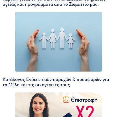
υγείας και προγράμματα από το Σωματείο μας.
Κατάλογος Ενδεικτικών παροχών & προσφορών για
τα Μέλη και τις οικογένειές τους