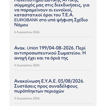
σύμμαχός μας στις διεκδικήσεις, για
να παραμείνουν οι ευνοϊκοί,
καταστατικοί όροι του Τ.Ε.Α.
EUROBANK στο υπό ψήφιση Σχέδιο
Νόμου
6 Αυγούστου 2026
Ανακ. Union 199/04-08-2026. Περί
αντιπροσωπευτικού Σωματείου. Η
ανοχή έχει και τα όριά της
4 Αυγούστου 2026
Ανακοίνωση Ε.Υ.Α.Ε. 03/08/2026.
Συστάσεις προς συναδέλφους
πυρόπληκτων περιοχών
3 Αυγούστου 2026