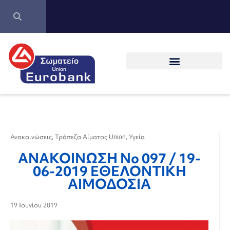
Ανακοινώσεις
,
Τράπεζα Αίματος Union
,
Υγεία
ΑΝΑΚΟΙΝΩΣΗ Νο 097 / 19-
06-2019 ΕΘΕΛΟΝΤΙΚΗ
ΑΙΜΟΔΟΣΙΑ
19 Ιουνίου 2019