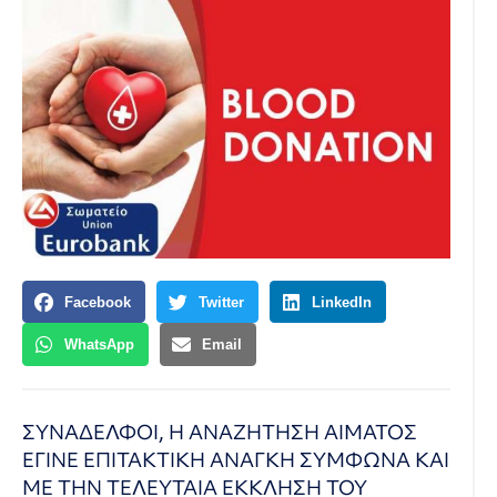
Facebook
Twitter
LinkedIn
WhatsApp
Email
ΣΥΝΑΔΕΛΦΟΙ, Η ΑΝΑΖΗΤΗΣΗ ΑΙΜΑΤΟΣ
ΕΓΙΝΕ ΕΠΙΤΑΚΤΙΚΗ ΑΝΑΓΚΗ ΣΥΜΦΩΝΑ ΚΑΙ
ΜΕ ΤΗΝ ΤΕΛΕΥΤΑΙΑ ΕΚΚΛΗΣΗ ΤΟΥ