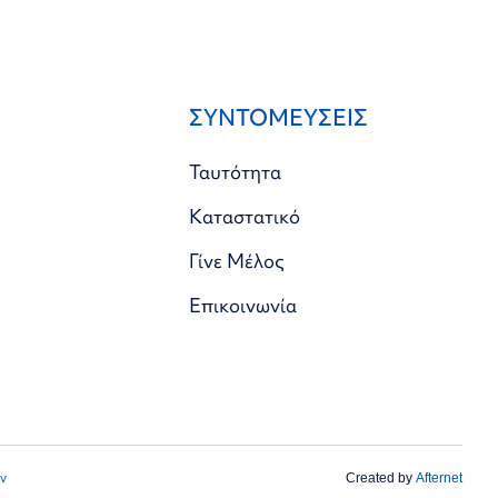
ΣΥΝΤΟΜΕΥΣΕΙΣ
Ταυτότητα
Καταστατικό
Γίνε Μέλος
Επικοινωνία
ν
Created by
Afternet