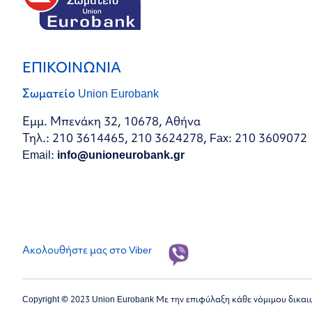
ΕΠΙΚΟΙΝΩΝΙΑ
Σωματείο Union Eurobank
Εμμ. Μπενάκη 32, 10678, Αθήνα
Τηλ.: 210 3614465, 210 3624278, Fax: 210 3609072
Email:
info@unioneurobank.gr
Ακολουθήστε μας στο Viber
Copyright © 2023 Union Eurobank Με την επιφύλαξη κάθε νόμιμου δικα