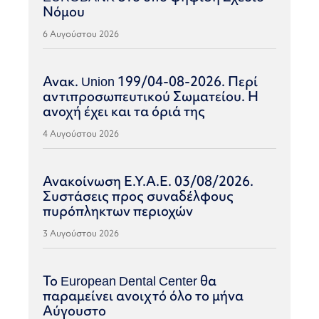
Νόμου
6 Αυγούστου 2026
Ανακ. Union 199/04-08-2026. Περί
αντιπροσωπευτικού Σωματείου. Η
ανοχή έχει και τα όριά της
4 Αυγούστου 2026
Ανακοίνωση Ε.Υ.Α.Ε. 03/08/2026.
Συστάσεις προς συναδέλφους
πυρόπληκτων περιοχών
3 Αυγούστου 2026
Το European Dental Center θα
παραμείνει ανοιχτό όλο το μήνα
Αύγουστο