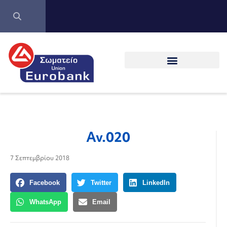
Αν.020
7 Σεπτεμβρίου 2018
Facebook
Twitter
LinkedIn
WhatsApp
Email