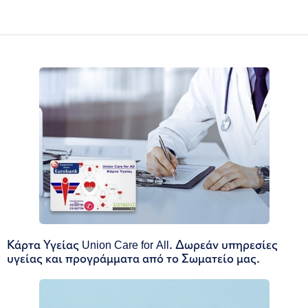
Κάρτα Υγείας Union Care for All. Δωρεάν υπηρεσίες
υγείας και προγράμματα από το Σωματείο μας.