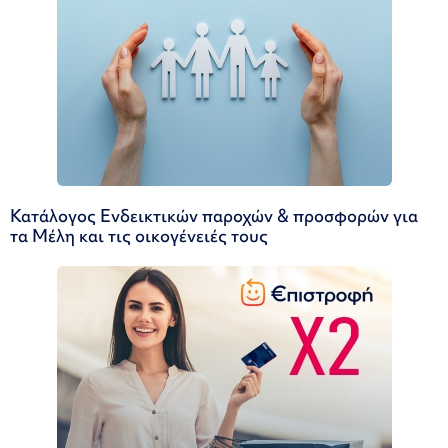
Κατάλογος Ενδεικτικών παροχών & προσφορών για
τα Μέλη και τις οικογένειές τους