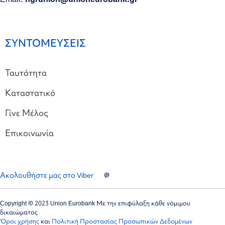
ΣΥΝΤΟΜΕΥΣΕΙΣ
Ταυτότητα
Καταστατικό
Γίνε Μέλος
Επικοινωνία
Ακολουθήστε μας στο Viber
Copyright © 2023 Union Eurobank Με την επιφύλαξη κάθε νόμιμου
δικαιώματος
Όροι χρήσης
και
Πολιτική Προστασίας Προσωπικών Δεδομένων