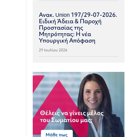
Ανακ. Union 197/29-07-2026.
Ειδική Άδεια & Παροχή
Προστασίας της
Μητρότητας: Η νέα
Υπουργική Απόφαση
29 Ιουλίου 2026