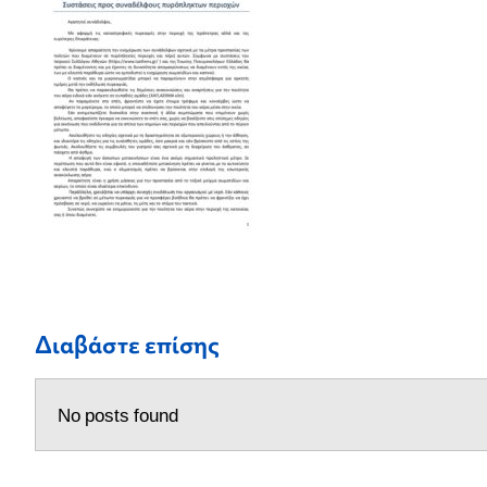
Διαβάστε επίσης
No posts found