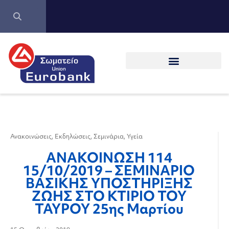
Ανακοινώσεις
,
Εκδηλώσεις
,
Σεμινάρια
,
Υγεία
ΑΝΑΚΟΙΝΩΣΗ 114
15/10/2019 – ΣΕΜΙΝΑΡΙΟ
ΒΑΣΙΚΗΣ ΥΠΟΣΤΗΡΙΞΗΣ
ΖΩΗΣ ΣΤΟ ΚΤΙΡΙΟ ΤΟΥ
ΤΑΥΡΟΥ 25ης Μαρτίου