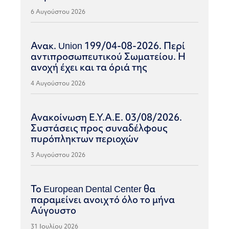
6 Αυγούστου 2026
Ανακ. Union 199/04-08-2026. Περί
αντιπροσωπευτικού Σωματείου. Η
ανοχή έχει και τα όριά της
4 Αυγούστου 2026
Ανακοίνωση Ε.Υ.Α.Ε. 03/08/2026.
Συστάσεις προς συναδέλφους
πυρόπληκτων περιοχών
3 Αυγούστου 2026
Το European Dental Center θα
παραμείνει ανοιχτό όλο το μήνα
Αύγουστο
31 Ιουλίου 2026