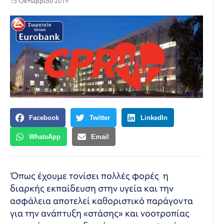
15 Οκτωβρίου 2019
Facebook
Twitter
LinkedIn
WhatsApp
Email
Όπως έχουμε τονίσει πολλές φορές η
διαρκής εκπαίδευση στην υγεία και την
ασφάλεια αποτελεί καθοριστικό παράγοντα
για την ανάπτυξη «στάσης» και νοοτροπίας