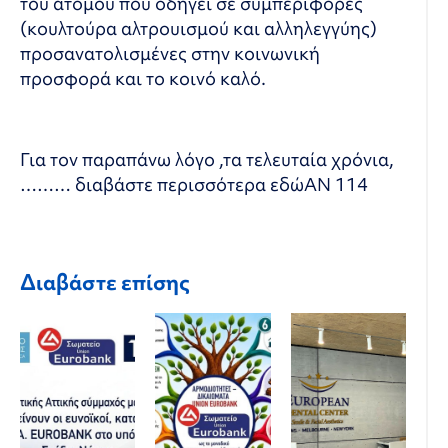
του ατόμου που οδηγεί σε συμπεριφορές
(κουλτούρα αλτρουισμού και αλληλεγγύης)
προσανατολισμένες στην κοινωνική
προσφορά και το κοινό καλό.
Για τον παραπάνω λόγο ,τα τελευταία χρόνια,
……… διαβάστε περισσότερα εδώ
ΑΝ 114
Διαβάστε επίσης