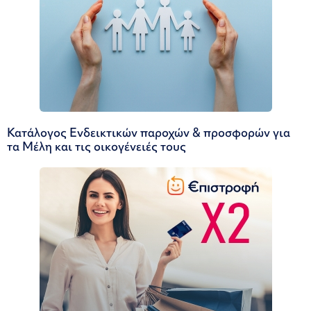
Κατάλογος Ενδεικτικών παροχών & προσφορών για
τα Μέλη και τις οικογένειές τους