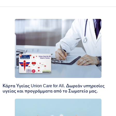
Κάρτα Υγείας Union Care for All. Δωρεάν υπηρεσίες
υγείας και προγράμματα από το Σωματείο μας.