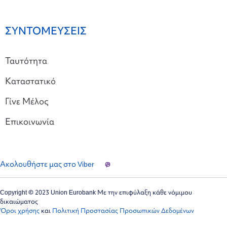
ΣΥΝΤΟΜΕΥΣΕΙΣ
Ταυτότητα
Καταστατικό
Γίνε Μέλος
Επικοινωνία
Ακολουθήστε μας στο Viber
Copyright © 2023 Union Eurobank Με την επιφύλαξη κάθε νόμιμου
δικαιώματος
Όροι χρήσης
και
Πολιτική Προστασίας Προσωπικών Δεδομένων