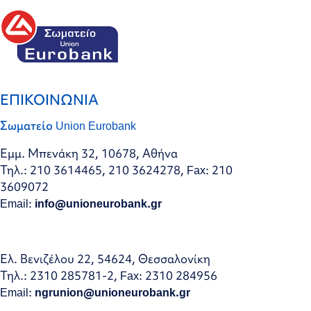
ΕΠΙΚΟΙΝΩΝΙΑ
Σωματείο Union Eurobank
Εμμ. Μπενάκη 32, 10678, Αθήνα
Τηλ.: 210 3614465, 210 3624278, Fax: 210
3609072
Email:
info@unioneurobank.gr
Ελ. Βενιζέλου 22, 54624, Θεσσαλονίκη
Τηλ.: 2310 285781-2, Fax: 2310 284956
Email:
ngrunion@unioneurobank.gr