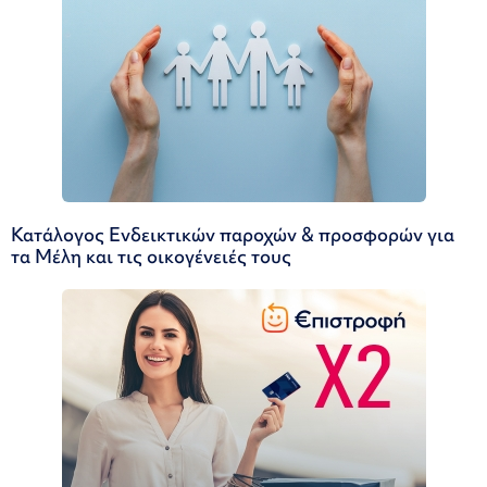
Κατάλογος Ενδεικτικών παροχών & προσφορών για
τα Μέλη και τις οικογένειές τους