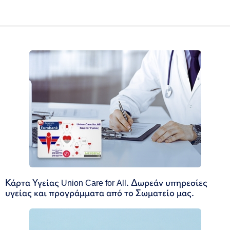
Κάρτα Υγείας Union Care for All. Δωρεάν υπηρεσίες
υγείας και προγράμματα από το Σωματείο μας.