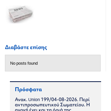
Διαβάστε επίσης
No posts found
Πρόσφατα
Ανακ. Union 199/04-08-2026. Περί
αντιπροσωπευτικού Σωματείου. Η
ανοχή έχει και τα όριά της