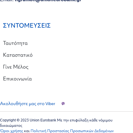
ΣΥΝΤΟΜΕΥΣΕΙΣ
Ταυτότητα
Καταστατικό
Γίνε Μέλος
Επικοινωνία
Ακολουθήστε μας στο Viber
Copyright © 2023 Union Eurobank Με την επιφύλαξη κάθε νόμιμου
δικαιώματος
Όροι χρήσης
και
Πολιτική Προστασίας Προσωπικών Δεδομένων