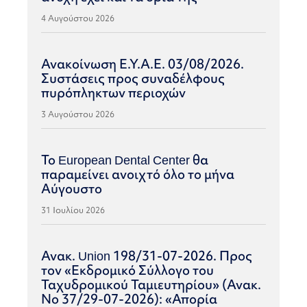
4 Αυγούστου 2026
Ανακοίνωση Ε.Υ.Α.Ε. 03/08/2026.
Συστάσεις προς συναδέλφους
πυρόπληκτων περιοχών
3 Αυγούστου 2026
Το European Dental Center θα
παραμείνει ανοιχτό όλο το μήνα
Αύγουστο
31 Ιουλίου 2026
Ανακ. Union 198/31-07-2026. Προς
τον «Εκδρομικό Σύλλογο του
Ταχυδρομικού Ταμιευτηρίου» (Ανακ.
Νο 37/29-07-2026): «Απορία