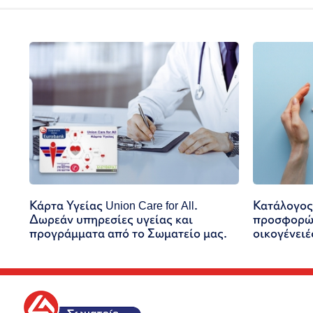
Κάρτα Υγείας Union Care for All.
Κατάλογος
Δωρεάν υπηρεσίες υγείας και
προσφορών
προγράμματα από το Σωματείο μας.
οικογένειέ