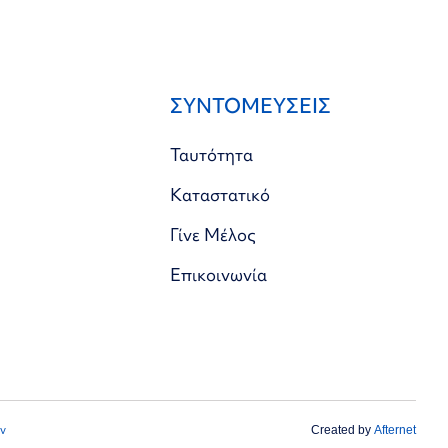
ΣΥΝΤΟΜΕΥΣΕΙΣ
Ταυτότητα
Καταστατικό
Γίνε Μέλος
Επικοινωνία
ν
Created by
Afternet