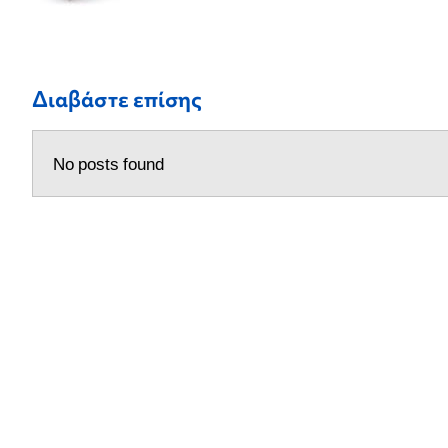
Διαβάστε επίσης
No posts found