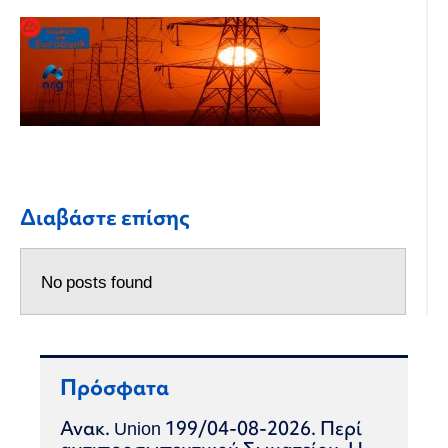
Διαβάστε επίσης
No posts found
Πρόσφατα
Ανακ. Union 199/04-08-2026. Περί