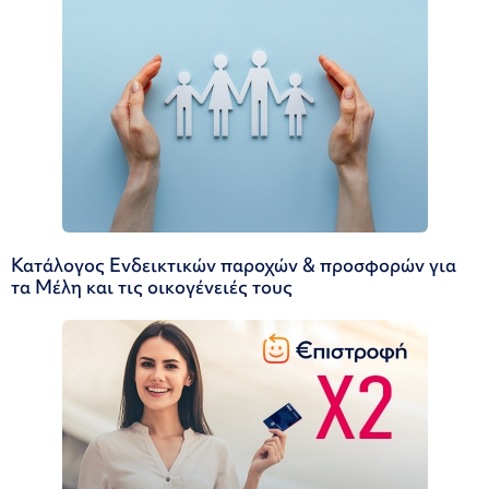
Κατάλογος Ενδεικτικών παροχών & προσφορών για
τα Μέλη και τις οικογένειές τους