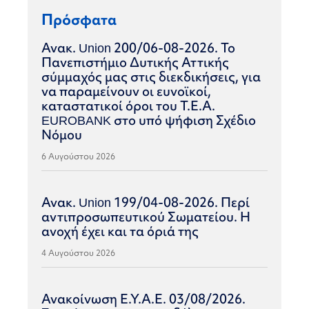
Πρόσφατα
Ανακ. Union 200/06-08-2026. Το
Πανεπιστήμιο Δυτικής Αττικής
σύμμαχός μας στις διεκδικήσεις, για
να παραμείνουν οι ευνοϊκοί,
καταστατικοί όροι του Τ.Ε.Α.
EUROBANK στο υπό ψήφιση Σχέδιο
Νόμου
6 Αυγούστου 2026
Ανακ. Union 199/04-08-2026. Περί
αντιπροσωπευτικού Σωματείου. Η
ανοχή έχει και τα όριά της
4 Αυγούστου 2026
Ανακοίνωση Ε.Υ.Α.Ε. 03/08/2026.