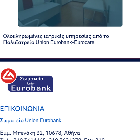
Oλοκληρωμένες ιατρικές υπηρεσίες από το
Πολυϊατρείο Union Eurobank-Eurocare
ΕΠΙΚΟΙΝΩΝΙΑ
Σωματείο Union Eurobank
Εμμ. Μπενάκη 32, 10678, Αθήνα