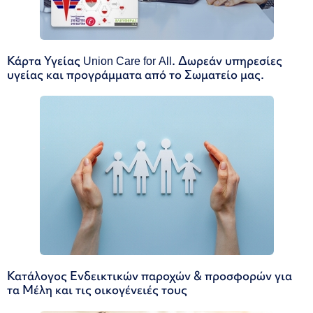
Κάρτα Υγείας Union Care for All. Δωρεάν υπηρεσίες
υγείας και προγράμματα από το Σωματείο μας.
Κατάλογος Ενδεικτικών παροχών & προσφορών για
τα Μέλη και τις οικογένειές τους