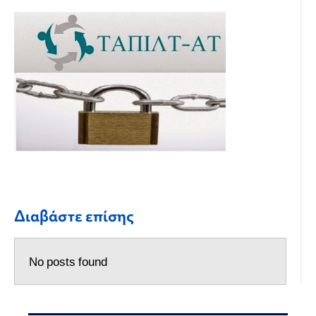
Διαβάστε επίσης
No posts found