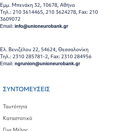
Εμμ. Μπενάκη 32, 10678, Αθήνα
Τηλ.: 210 3614465, 210 3624278, Fax: 210
3609072
Email:
info@unioneurobank.gr
Ελ. Βενιζέλου 22, 54624, Θεσσαλονίκη
Τηλ.: 2310 285781-2, Fax: 2310 284956
Email:
ngrunion@unioneurobank.gr
ΣΥΝΤΟΜΕΥΣΕΙΣ
Ταυτότητα
Καταστατικό
Γίνε Μέλος