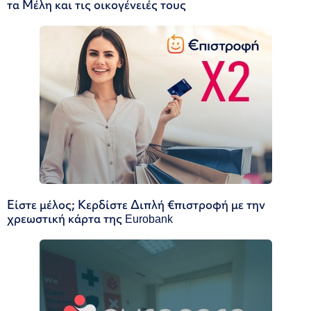
τα Μέλη και τις οικογένειές τους
Είστε μέλος; Κερδίστε Διπλή €πιστροφή με την
χρεωστική κάρτα της Eurobank