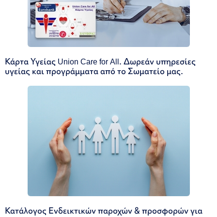
Κάρτα Υγείας Union Care for All. Δωρεάν υπηρεσίες
υγείας και προγράμματα από το Σωματείο μας.
Κατάλογος Ενδεικτικών παροχών & προσφορών για