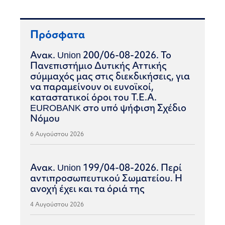
Πρόσφατα
Ανακ. Union 200/06-08-2026. Το
Πανεπιστήμιο Δυτικής Αττικής
σύμμαχός μας στις διεκδικήσεις, για
να παραμείνουν οι ευνοϊκοί,
καταστατικοί όροι του Τ.Ε.Α.
EUROBANK στο υπό ψήφιση Σχέδιο
Νόμου
6 Αυγούστου 2026
Ανακ. Union 199/04-08-2026. Περί
αντιπροσωπευτικού Σωματείου. Η
ανοχή έχει και τα όριά της
4 Αυγούστου 2026