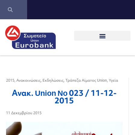
2015
,
Ανακοινώσεις
,
Εκδηλώσεις
,
Τράπεζα Αίματος Union
,
Υγεία
Ανακ. Union No 023 / 11-12-
2015
11 Δεκεμβρίου 2015