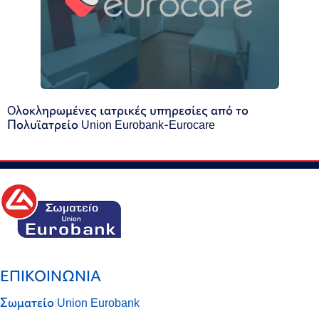
Oλοκληρωμένες ιατρικές υπηρεσίες από το
Πολυϊατρείο Union Eurobank-Eurocare
ΕΠΙΚΟΙΝΩΝΙΑ
Σωματείο Union Eurobank