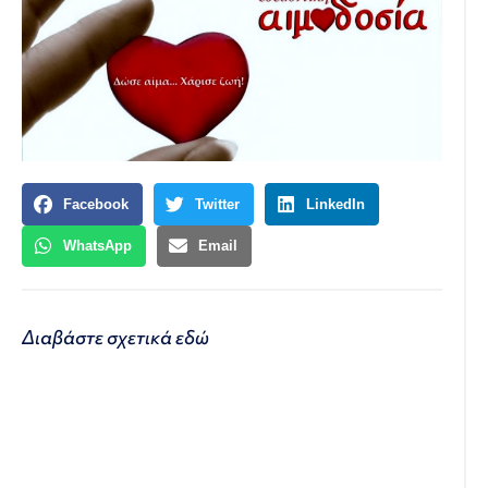
Facebook
Twitter
LinkedIn
WhatsApp
Email
Διαβάστε σχετικά
εδώ