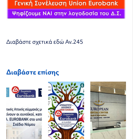
Διαβάστε σχετικά εδώ
Αν.245
Διαβάστε επίσης