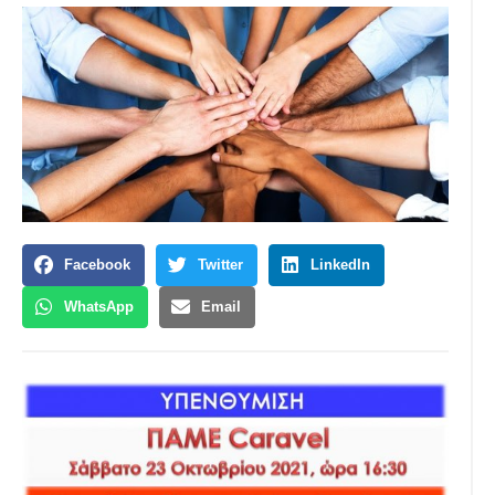
Facebook
Twitter
LinkedIn
WhatsApp
Email