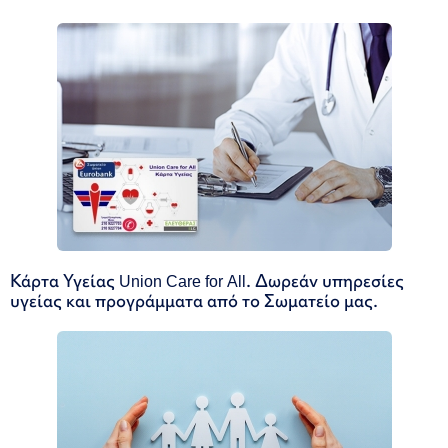
Κάρτα Υγείας Union Care for All. Δωρεάν υπηρεσίες
υγείας και προγράμματα από το Σωματείο μας.