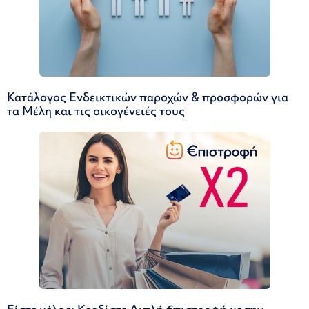
Κατάλογος Ενδεικτικών παροχών & προσφορών για
τα Μέλη και τις οικογένειές τους