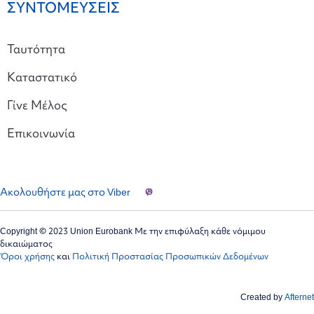
ΣΥΝΤΟΜΕΥΣΕΙΣ
Ταυτότητα
Καταστατικό
Γίνε Μέλος
Επικοινωνία
Ακολουθήστε μας στο Viber
Copyright © 2023 Union Eurobank Με την επιφύλαξη κάθε νόμιμου
δικαιώματος
Όροι χρήσης
και
Πολιτική Προστασίας Προσωπικών Δεδομένων
Created by
Afternet