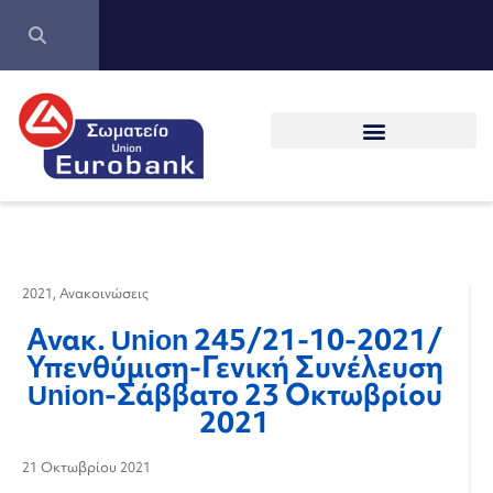
2021
,
Ανακοινώσεις
Ανακ. Union 245/21-10-2021/
Υπενθύμιση-Γενική Συνέλευση
Union-Σάββατο 23 Οκτωβρίου
2021
21 Οκτωβρίου 2021