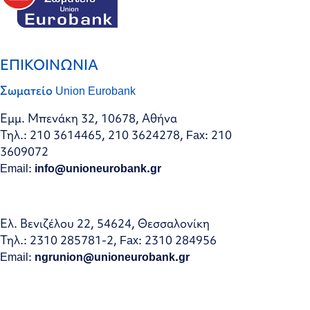
ΕΠΙΚΟΙΝΩΝΙΑ
Σωματείο Union Eurobank
Εμμ. Μπενάκη 32, 10678, Αθήνα
Τηλ.: 210 3614465, 210 3624278, Fax: 210
3609072
Email:
info@unioneurobank.gr
Ελ. Βενιζέλου 22, 54624, Θεσσαλονίκη
Τηλ.: 2310 285781-2, Fax: 2310 284956
Email:
ngrunion@unioneurobank.gr