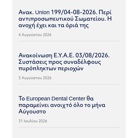
Ανακ. Union 199/04-08-2026. Περί
αντιπροσωπευτικού Σωματείου. Η
ανοχή έχει και τα όριά της
4 Αυγούστου 2026
Ανακοίνωση Ε.Υ.Α.Ε. 03/08/2026.
Συστάσεις προς συναδέλφους
πυρόπληκτων περιοχών
3 Αυγούστου 2026
Το European Dental Center θα
παραμείνει ανοιχτό όλο το μήνα
Αύγουστο
31 Ιουλίου 2026