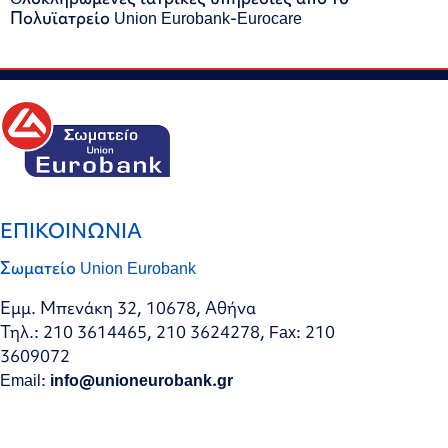
Πολυϊατρείο Union Eurobank-Eurocare
ΕΠΙΚΟΙΝΩΝΙΑ
Σωματείο Union Eurobank
Εμμ. Μπενάκη 32, 10678, Αθήνα
Τηλ.: 210 3614465, 210 3624278, Fax: 210
3609072
Email:
info@unioneurobank.gr