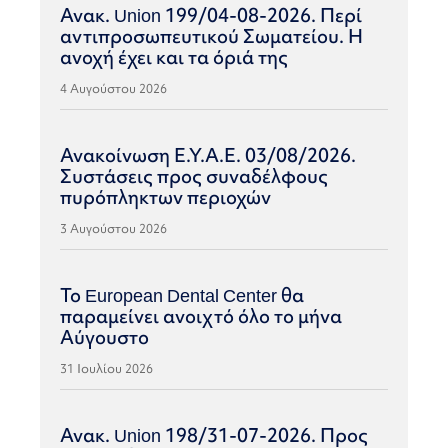
Ανακ. Union 199/04-08-2026. Περί
αντιπροσωπευτικού Σωματείου. Η
ανοχή έχει και τα όριά της
4 Αυγούστου 2026
Ανακοίνωση Ε.Υ.Α.Ε. 03/08/2026.
Συστάσεις προς συναδέλφους
πυρόπληκτων περιοχών
3 Αυγούστου 2026
Το European Dental Center θα
παραμείνει ανοιχτό όλο το μήνα
Αύγουστο
31 Ιουλίου 2026
Ανακ. Union 198/31-07-2026. Προς