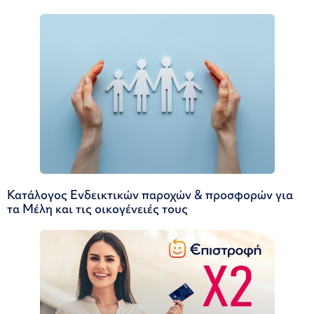
Κατάλογος Ενδεικτικών παροχών & προσφορών για
τα Μέλη και τις οικογένειές τους