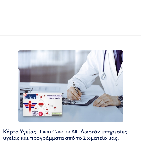
Κάρτα Υγείας Union Care for All. Δωρεάν υπηρεσίες
υγείας και προγράμματα από το Σωματείο μας.