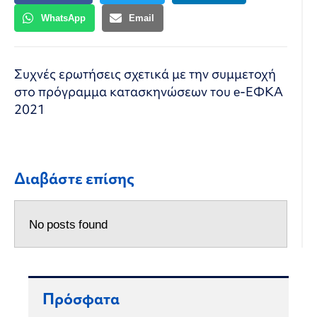
WhatsApp
Email
Συχνές ερωτήσεις σχετικά με την συμμετοχή
στο πρόγραμμα κατασκηνώσεων του e-ΕΦΚΑ
2021
Διαβάστε επίσης
No posts found
Πρόσφατα