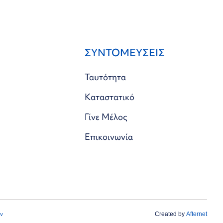
ΣΥΝΤΟΜΕΥΣΕΙΣ
Ταυτότητα
Καταστατικό
Γίνε Μέλος
Επικοινωνία
ν
Created by
Afternet