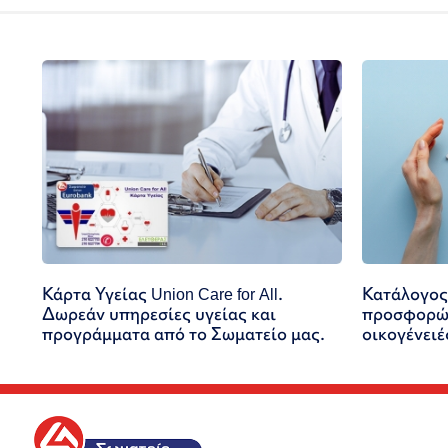
Κάρτα Υγείας Union Care for All.
Κατάλογος
Δωρεάν υπηρεσίες υγείας και
προσφορών
προγράμματα από το Σωματείο μας.
οικογένειέ