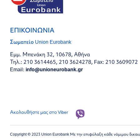
ΕΠΙΚΟΙΝΩΝΙΑ
Σωματείο Union Eurobank
Εμμ. Μπενάκη 32, 10678, Αθήνα
Τηλ.: 210 3614465, 210 3624278, Fax: 210 3609072
Email:
info@unioneurobank.gr
Ακολουθήστε μας στο Viber
Copyright © 2023 Union Eurobank Με την επιφύλαξη κάθε νόμιμου δικα