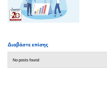
Διαβάστε επίσης
No posts found