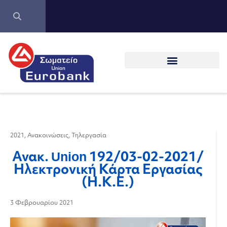
2021
,
Ανακοινώσεις
,
Τηλεργασία
Ανακ. Union 192/03-02-2021/
Ηλεκτρονική Κάρτα Εργασίας
(Η.Κ.Ε.)
3 Φεβρουαρίου 2021