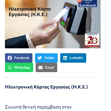
Facebook
Twitter
LinkedIn
WhatsApp
Email
Ηλεκτρονική Κάρτας Εργασίας (Η.Κ.Ε.)
Συνιστά θετική παρέμβαση στην