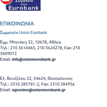
ΕΠΙΚΟΙΝΩΝΙΑ
Σωματείο Union Eurobank
Εμμ. Μπενάκη 32, 10678, Αθήνα
Τηλ.: 210 3614465, 210 3624278, Fax: 210
3609072
Email:
info@unioneurobank.gr
Ελ. Βενιζέλου 22, 54624, Θεσσαλονίκη
Τηλ.: 2310 285781-2, Fax: 2310 284956
Email:
ngrunion@unioneurobank.gr