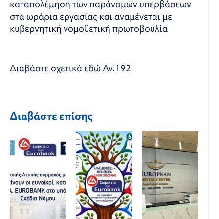
καταπολέμηση των παράνομων υπερβάσεων
στα ωράρια εργασίας και αναμένεται με
κυβερνητική νομοθετική πρωτοβουλία
Διαβάστε σχετικά εδώ
Αν.192
Διαβάστε επίσης