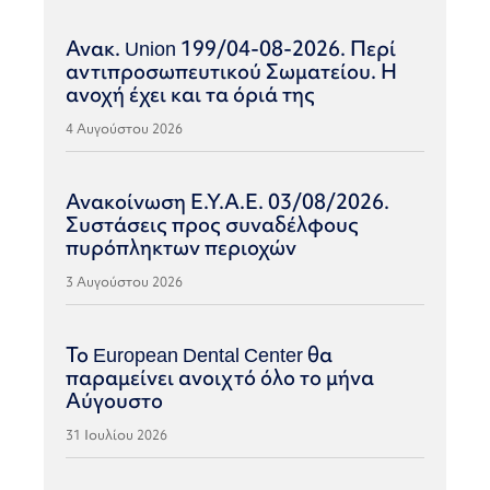
Ανακ. Union 199/04-08-2026. Περί
αντιπροσωπευτικού Σωματείου. Η
ανοχή έχει και τα όριά της
4 Αυγούστου 2026
Ανακοίνωση Ε.Υ.Α.Ε. 03/08/2026.
Συστάσεις προς συναδέλφους
πυρόπληκτων περιοχών
3 Αυγούστου 2026
Το European Dental Center θα
παραμείνει ανοιχτό όλο το μήνα
Αύγουστο
31 Ιουλίου 2026