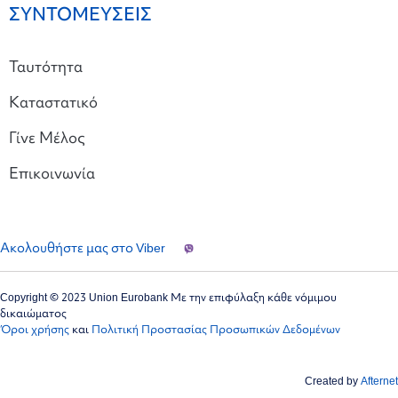
ΣΥΝΤΟΜΕΥΣΕΙΣ
Ταυτότητα
Καταστατικό
Γίνε Μέλος
Επικοινωνία
Ακολουθήστε μας στο Viber
Copyright © 2023 Union Eurobank Με την επιφύλαξη κάθε νόμιμου
δικαιώματος
Όροι χρήσης
και
Πολιτική Προστασίας Προσωπικών Δεδομένων
Created by
Afternet