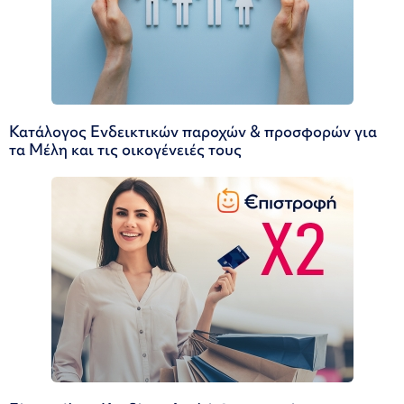
Κατάλογος Ενδεικτικών παροχών & προσφορών για
τα Μέλη και τις οικογένειές τους