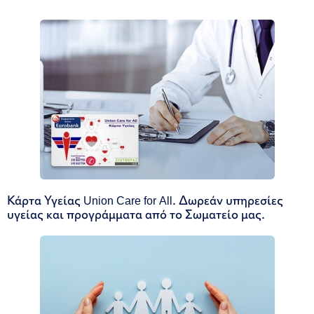
Κάρτα Υγείας Union Care for All. Δωρεάν υπηρεσίες
υγείας και προγράμματα από το Σωματείο μας.