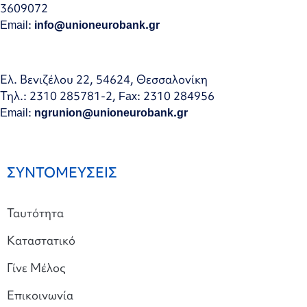
3609072
Email:
info@unioneurobank.gr
Ελ. Βενιζέλου 22, 54624, Θεσσαλονίκη
Τηλ.: 2310 285781-2, Fax: 2310 284956
Email:
ngrunion@unioneurobank.gr
ΣΥΝΤΟΜΕΥΣΕΙΣ
Ταυτότητα
Καταστατικό
Γίνε Μέλος
Επικοινωνία