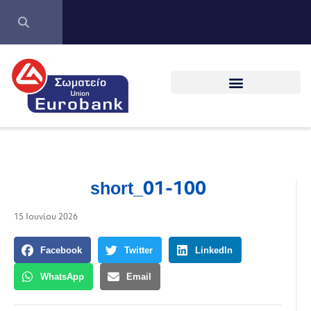
short_01-100
15 Ιουνίου 2026
Facebook
Twitter
LinkedIn
WhatsApp
Email