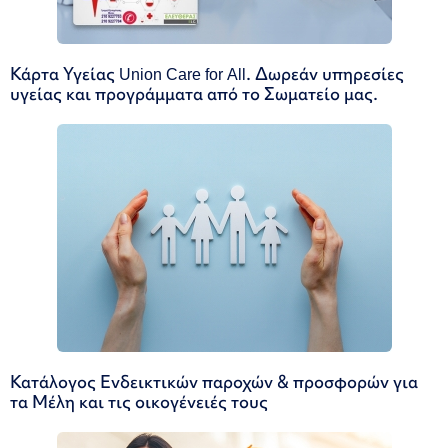
Κάρτα Υγείας Union Care for All. Δωρεάν υπηρεσίες
υγείας και προγράμματα από το Σωματείο μας.
Κατάλογος Ενδεικτικών παροχών & προσφορών για
τα Μέλη και τις οικογένειές τους