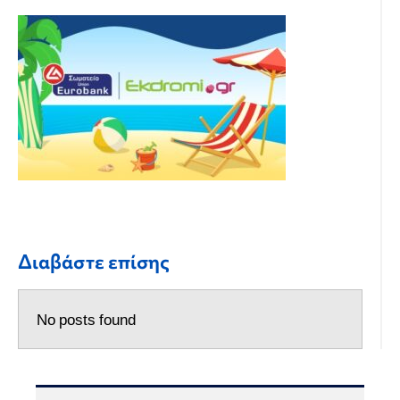
Διαβάστε επίσης
No posts found