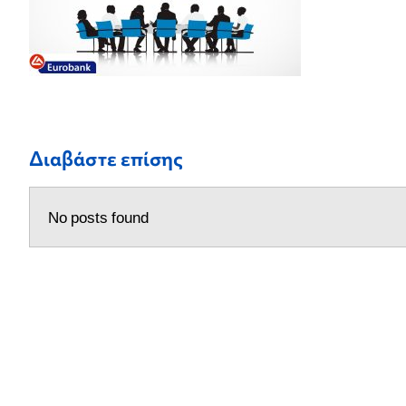
Διαβάστε επίσης
No posts found