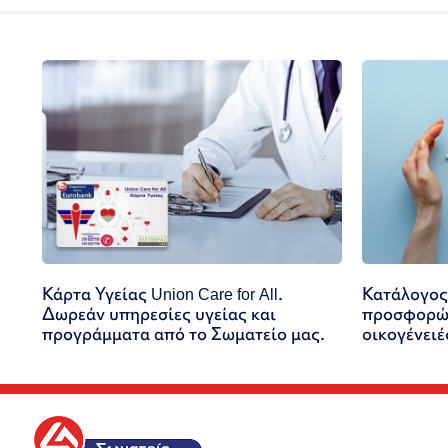
Κάρτα Υγείας Union Care for All.
Κατάλογος
Δωρεάν υπηρεσίες υγείας και
προσφορών
προγράμματα από το Σωματείο μας.
οικογένειέ