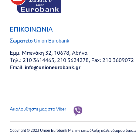
ΕΠΙΚΟΙΝΩΝΙΑ
Σωματείο Union Eurobank
Εμμ. Μπενάκη 32, 10678, Αθήνα
Τηλ.: 210 3614465, 210 3624278, Fax: 210 3609072
Email:
info@unioneurobank.gr
Ακολουθήστε μας στο Viber
Copyright © 2023 Union Eurobank Με την επιφύλαξη κάθε νόμιμου δικα