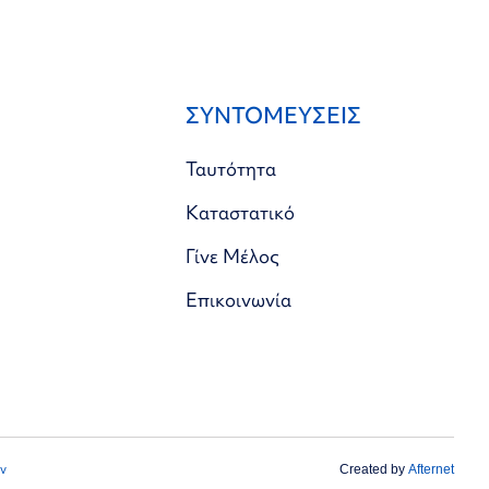
ΣΥΝΤΟΜΕΥΣΕΙΣ
Ταυτότητα
Καταστατικό
Γίνε Μέλος
Επικοινωνία
ν
Created by
Afternet