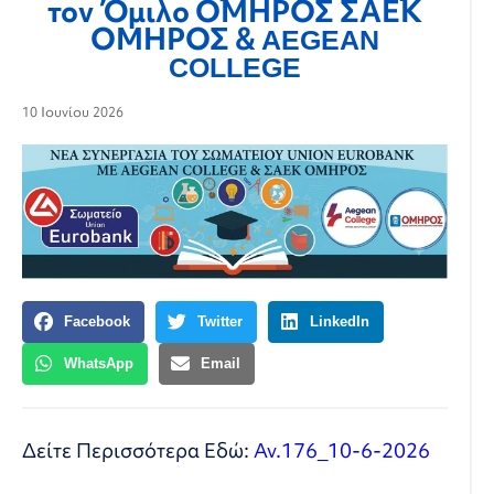
τον Όμιλο ΟΜΗΡΟΣ ΣΑΕΚ
ΟΜΗΡΟΣ & AEGEAN
COLLEGE
10 Ιουνίου 2026
Facebook
Twitter
LinkedIn
WhatsApp
Email
Δείτε Περισσότερα Εδώ:
Αν.176_10-6-2026