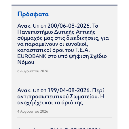
Πρόσφατα
Ανακ. Union 200/06-08-2026. Το
Πανεπιστήμιο Δυτικής Αττικής
σύμμαχός μας στις διεκδικήσεις, για
να παραμείνουν οι ευνοϊκοί,
καταστατικοί όροι του Τ.Ε.Α.
EUROBANK στο υπό ψήφιση Σχέδιο
Νόμου
6 Αυγούστου 2026
Ανακ. Union 199/04-08-2026. Περί
αντιπροσωπευτικού Σωματείου. Η
ανοχή έχει και τα όριά της
4 Αυγούστου 2026