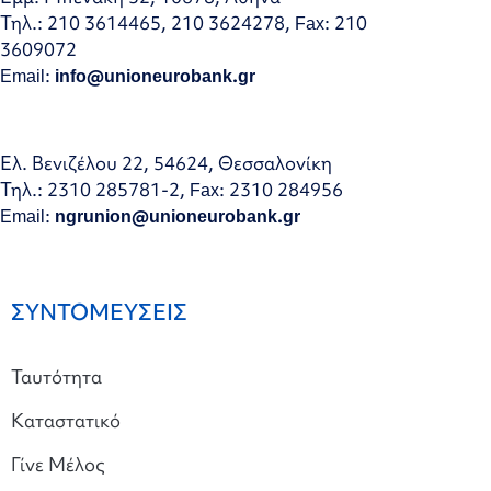
Τηλ.: 210 3614465, 210 3624278, Fax: 210
3609072
Email:
info@unioneurobank.gr
Ελ. Βενιζέλου 22, 54624, Θεσσαλονίκη
Τηλ.: 2310 285781-2, Fax: 2310 284956
Email:
ngrunion@unioneurobank.gr
ΣΥΝΤΟΜΕΥΣΕΙΣ
Ταυτότητα
Καταστατικό
Γίνε Μέλος