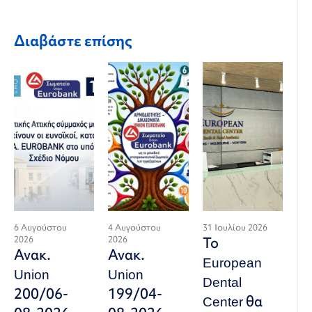
Διαβάστε επίσης
6 Αυγούστου
4 Αυγούστου
31 Ιουλίου 2026
2026
2026
Το
Ανακ.
Ανακ.
European
Union
Union
Dental
200/06-
199/04-
Center θα