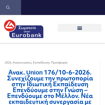
2026
,
Ανακοινώσεις
,
Εκπαίδευση
,
Προσφορές
Ανακ. Union 176/10-6-2026.
Συνεχίζουμε την πρωτοπορία
στην Ιδιωτική Εκπαίδευση
Επενδύουμε στην Γνώση –
Επενδύουμε στο Μέλλον. Νέα
εκπαιδευτική συνεργασία με