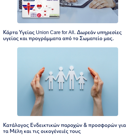
Κάρτα Υγείας Union Care for All. Δωρεάν υπηρεσίες
υγείας και προγράμματα από το Σωματείο μας.
Κατάλογος Ενδεικτικών παροχών & προσφορών για
τα Μέλη και τις οικογένειές τους