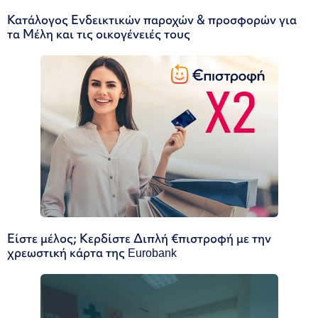
Κατάλογος Ενδεικτικών παροχών & προσφορών για
τα Μέλη και τις οικογένειές τους
Είστε μέλος; Κερδίστε Διπλή €πιστροφή με την
χρεωστική κάρτα της Eurobank