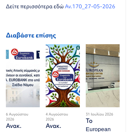
Δείτε περισσότερα εδώ
Αν.170_27-05-2026
Διαβάστε επίσης
6 Αυγούστου
4 Αυγούστου
31 Ιουλίου 2026
2026
2026
Το
Ανακ.
Ανακ.
European