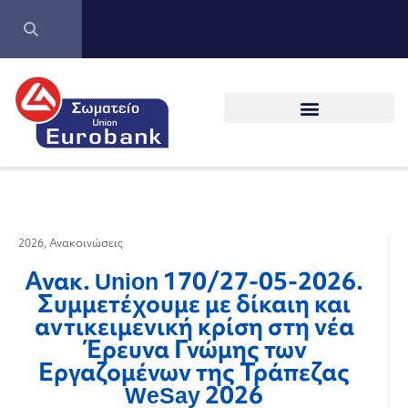
2026
,
Ανακοινώσεις
Ανακ. Union 170/27-05-2026.
Συμμετέχουμε με δίκαιη και
αντικειμενική κρίση στη νέα
Έρευνα Γνώμης των
Εργαζομένων της Τράπεζας
WeSay 2026