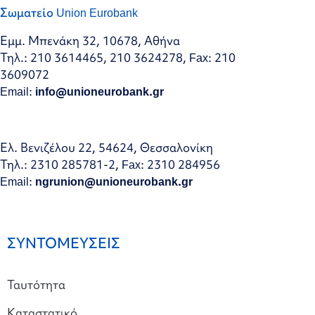
Σωματείο Union Eurobank
Εμμ. Μπενάκη 32, 10678, Αθήνα
Τηλ.: 210 3614465, 210 3624278, Fax: 210
3609072
Email:
info@unioneurobank.gr
Ελ. Βενιζέλου 22, 54624, Θεσσαλονίκη
Τηλ.: 2310 285781-2, Fax: 2310 284956
Email:
ngrunion@unioneurobank.gr
ΣΥΝΤΟΜΕΥΣΕΙΣ
Ταυτότητα
Καταστατικό