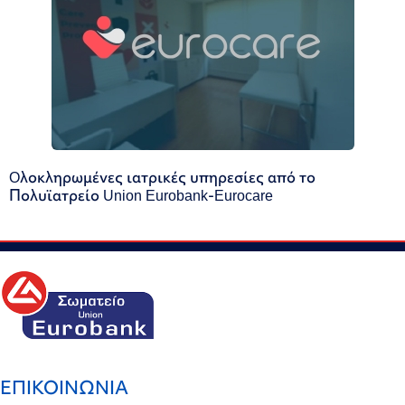
Oλοκληρωμένες ιατρικές υπηρεσίες από το
Πολυϊατρείο Union Eurobank-Eurocare
ΕΠΙΚΟΙΝΩΝΙΑ