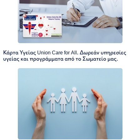
Κάρτα Υγείας Union Care for All. Δωρεάν υπηρεσίες
υγείας και προγράμματα από το Σωματείο μας.