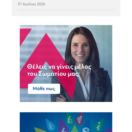
31 Ιουλίου 2026