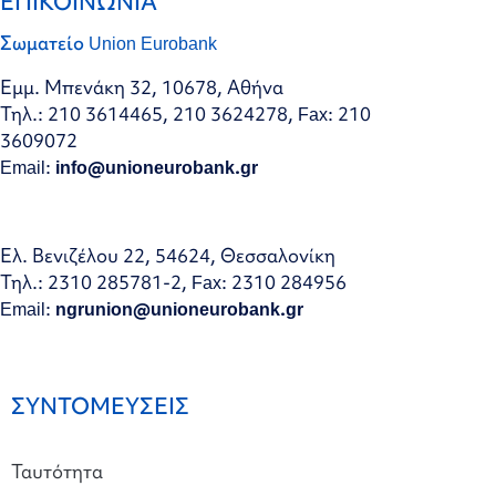
ΕΠΙΚΟΙΝΩΝΙΑ
Σωματείο Union Eurobank
Εμμ. Μπενάκη 32, 10678, Αθήνα
Τηλ.: 210 3614465, 210 3624278, Fax: 210
3609072
Email:
info@unioneurobank.gr
Ελ. Βενιζέλου 22, 54624, Θεσσαλονίκη
Τηλ.: 2310 285781-2, Fax: 2310 284956
Email:
ngrunion@unioneurobank.gr
ΣΥΝΤΟΜΕΥΣΕΙΣ
Ταυτότητα