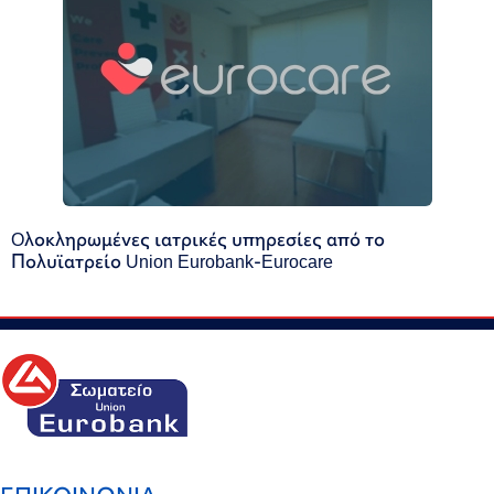
Oλοκληρωμένες ιατρικές υπηρεσίες από το
Πολυϊατρείο Union Eurobank-Eurocare