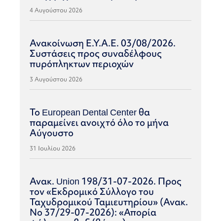
4 Αυγούστου 2026
Ανακοίνωση Ε.Υ.Α.Ε. 03/08/2026.
Συστάσεις προς συναδέλφους
πυρόπληκτων περιοχών
3 Αυγούστου 2026
Το European Dental Center θα
παραμείνει ανοιχτό όλο το μήνα
Αύγουστο
31 Ιουλίου 2026
Ανακ. Union 198/31-07-2026. Προς
τον «Εκδρομικό Σύλλογο του
Ταχυδρομικού Ταμιευτηρίου» (Ανακ.
Νο 37/29-07-2026): «Απορία