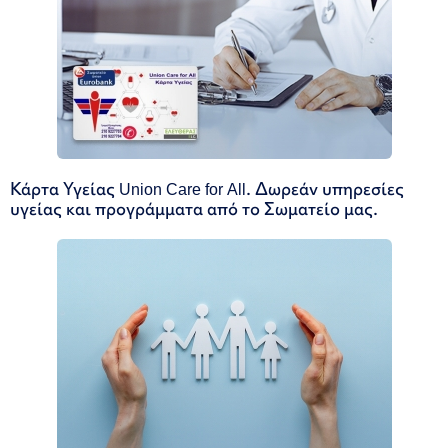
Κάρτα Υγείας Union Care for All. Δωρεάν υπηρεσίες
υγείας και προγράμματα από το Σωματείο μας.