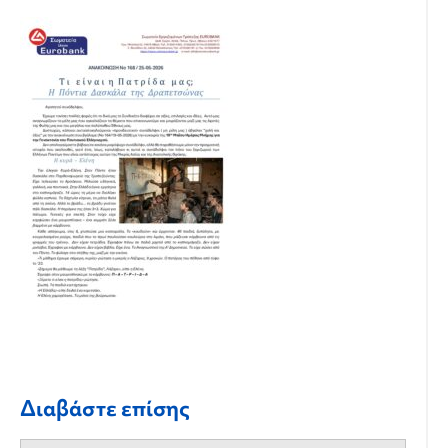
Διαβάστε επίσης