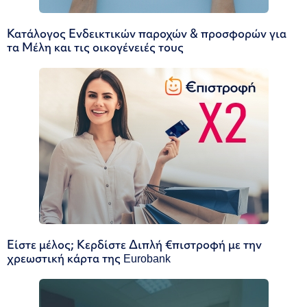
Κατάλογος Ενδεικτικών παροχών & προσφορών για
τα Μέλη και τις οικογένειές τους
Είστε μέλος; Κερδίστε Διπλή €πιστροφή με την
χρεωστική κάρτα της Eurobank