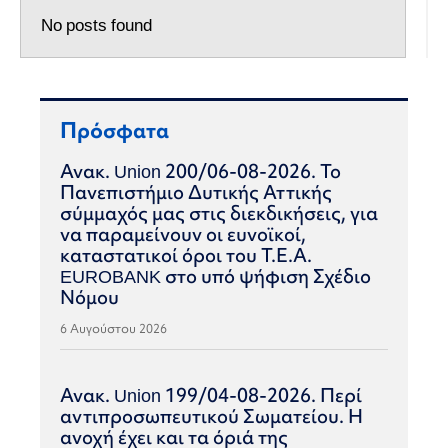
No posts found
Πρόσφατα
Ανακ. Union 200/06-08-2026. Το
Πανεπιστήμιο Δυτικής Αττικής
σύμμαχός μας στις διεκδικήσεις, για
να παραμείνουν οι ευνοϊκοί,
καταστατικοί όροι του Τ.Ε.Α.
EUROBANK στο υπό ψήφιση Σχέδιο
Νόμου
6 Αυγούστου 2026
Ανακ. Union 199/04-08-2026. Περί
αντιπροσωπευτικού Σωματείου. Η
ανοχή έχει και τα όριά της