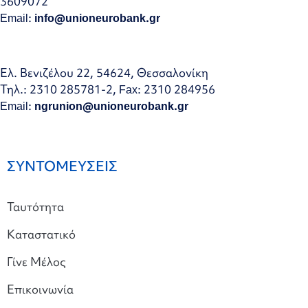
3609072
Email:
info@unioneurobank.gr
Ελ. Βενιζέλου 22, 54624, Θεσσαλονίκη
Τηλ.: 2310 285781-2, Fax: 2310 284956
Email:
ngrunion@unioneurobank.gr
ΣΥΝΤΟΜΕΥΣΕΙΣ
Ταυτότητα
Καταστατικό
Γίνε Μέλος
Επικοινωνία