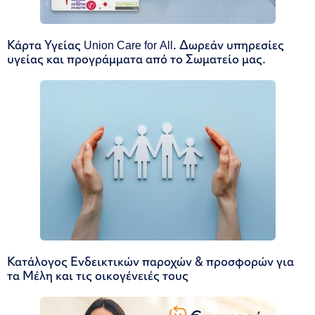
Κάρτα Υγείας Union Care for All. Δωρεάν υπηρεσίες
υγείας και προγράμματα από το Σωματείο μας.
Κατάλογος Ενδεικτικών παροχών & προσφορών για
τα Μέλη και τις οικογένειές τους