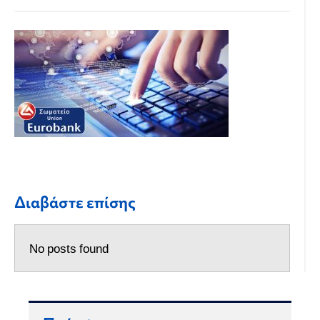
Διαβάστε επίσης
No posts found