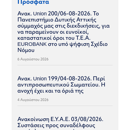
Πρόσφατα
Ανακ. Union 200/06-08-2026. Το
Πανεπιστήμιο Δυτικής Αττικής
σύμμαχός μας στις διεκδικήσεις, για
να παραμείνουν οι ευνοϊκοί,
καταστατικοί όροι του Τ.Ε.Α.
EUROBANK στο υπό ψήφιση Σχέδιο
Νόμου
6 Αυγούστου 2026
Ανακ. Union 199/04-08-2026. Περί
αντιπροσωπευτικού Σωματείου. Η
ανοχή έχει και τα όριά της
4 Αυγούστου 2026
Ανακοίνωση Ε.Υ.Α.Ε. 03/08/2026.
Συστάσεις προς συναδέλφους